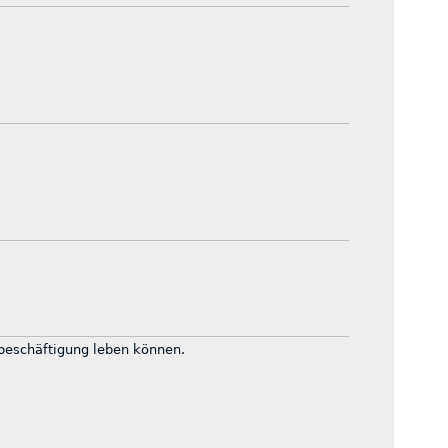
tbeschäftigung leben können.