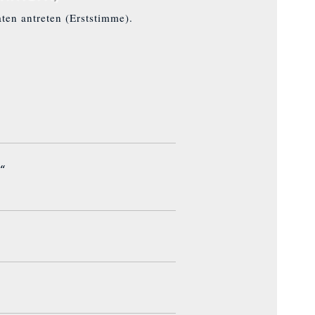
ten antreten (Erststimme).
“