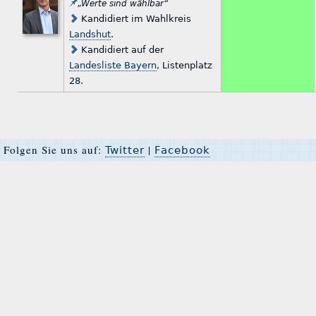
„Werte sind wählbar“
Kandidiert im Wahlkreis
Landshut
.
Kandidiert auf der
Landesliste Bayern
, Listenplatz
28.
Folgen Sie uns auf:
|
Twitter
Facebook