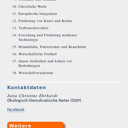
Christliche Werte
Europäische Integration
Förderung von Kunst und Kultur
Verbraucherschutz
Forschung und Förderung moderner
Technologie
Heimatliebe, Patriotismus und Brauchtum
Wirtschaftliche Freiheit
Innere Sicherheit und Schutz vor
Bedrohungen
Wirtschaftswachstum
Kontaktdaten
Jutta Christine Ehrhardt
Ökologisch-Demokratische Partei (ÖDP)
Facebook
Weitere