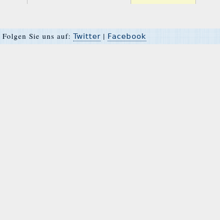
Folgen Sie uns auf:
|
Twitter
Facebook