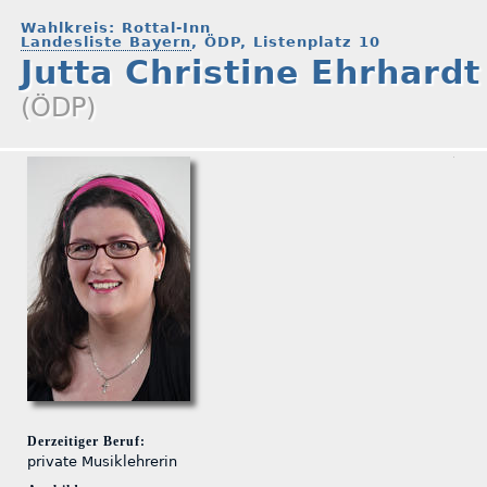
Wahlkreis: Rottal-Inn
Landesliste Bayern
, ÖDP, Listenplatz 10
Jutta Christine Ehrhardt
(ÖDP)
Derzeitiger Beruf:
private Musiklehrerin