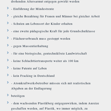
drohenden Altersarmut entgegen gewirkt werden
- Einführung der Mindestrente
- gleiche Bezahlung für Frauen und Männer bei gleicher Arbeit
- Schulen am Lebensort der Kinder erhalten
- eine zweite pädagogische Kraft für jede Grundschulklasse
- Flächenverbrauch muss gestoppt werden
- gegen Massentierhaltung
- für eine biologische, gentechnikfreie Landwirtschaft
- keine Schlachttiertransporte weiter als 100 km
- keine Patente auf Leben
- kein Fracking in Deutschland
- Atomkraftwerksbetreiber müssen sich mit realistischen
Abgaben an der Endlagerung
beteiligen
- dem wachsenden Plastikberg entgegenwirken, indem Anreize
geschaffen werden, auf Plastik, wo immer möglich, zu