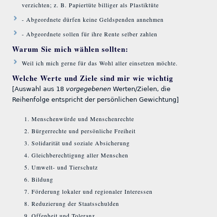
verzichten; z. B. Papiertüte billiger als Plastiktüte
- Abgeordnete dürfen keine Geldspenden annehmen
- Abgeordnete sollen für ihre Rente selber zahlen
Warum Sie mich wählen sollten:
Weil ich mich gerne für das Wohl aller einsetzen möchte.
Welche Werte und Ziele sind mir wie wichtig
[Auswahl aus 18
vorgegebenen
Werten/Zielen, die
Reihenfolge entspricht der persönlichen Gewichtung]
Menschenwürde und Menschenrechte
Bürgerrechte und persönliche Freiheit
Solidarität und soziale Absicherung
Gleichberechtigung aller Menschen
Umwelt- und Tierschutz
Bildung
Förderung lokaler und regionaler Interessen
Reduzierung der Staatsschulden
Offenheit und Toleranz