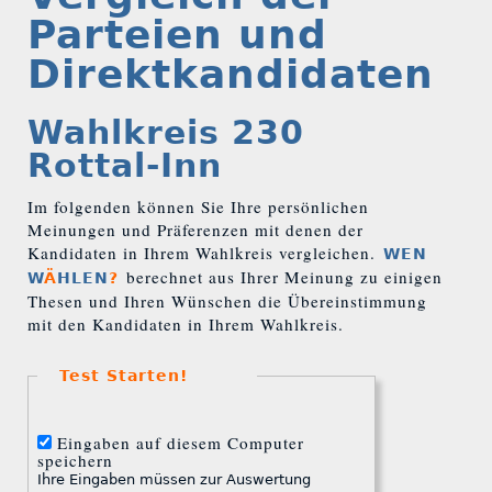
Parteien und
Direktkandidaten
Wahlkreis 230
Rottal-Inn
Im folgenden können Sie Ihre persönlichen
Meinungen und Präferenzen mit denen der
Kandidaten in Ihrem Wahlkreis vergleichen.
WEN
berechnet aus Ihrer Meinung zu einigen
W
Ä
HLEN
?
Thesen und Ihren Wünschen die Übereinstimmung
mit den Kandidaten in Ihrem Wahlkreis.
Test Starten!
Eingaben auf diesem Computer
speichern
Ihre Eingaben müssen zur Auswertung