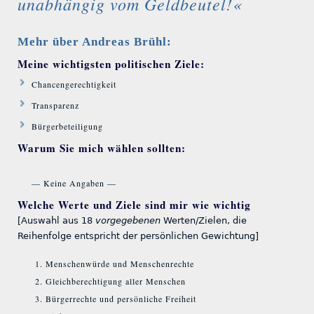
unabhängig vom Geldbeutel!«
Mehr über Andreas Brühl:
Meine wichtigsten politischen Ziele:
Chancengerechtigkeit
Transparenz
Bürgerbeteiligung
Warum Sie mich wählen sollten:
— Keine Angaben —
Welche Werte und Ziele sind mir wie wichtig
[Auswahl aus 18
vorgegebenen
Werten/Zielen, die
Reihenfolge entspricht der persönlichen Gewichtung]
Menschenwürde und Menschenrechte
Gleichberechtigung aller Menschen
Bürgerrechte und persönliche Freiheit