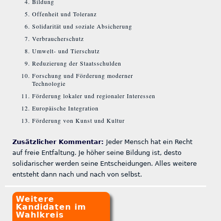
Bildung
Offenheit und Toleranz
Solidarität und soziale Absicherung
Verbraucherschutz
Umwelt- und Tierschutz
Reduzierung der Staatsschulden
Forschung und Förderung moderner
Technologie
Förderung lokaler und regionaler Interessen
Europäische Integration
Förderung von Kunst und Kultur
Zusätzlicher Kommentar:
Jeder Mensch hat ein Recht
auf freie Entfaltung. Je höher seine Bildung ist, desto
solidarischer werden seine Entscheidungen. Alles weitere
entsteht dann nach und nach von selbst.
Weitere
Kandidaten im
Wahlkreis