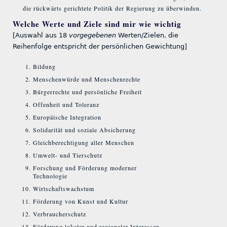
die rückwärts gerichtete Politik der Regierung zu überwinden.
Welche Werte und Ziele sind mir wie wichtig
[Auswahl aus 18
vorgegebenen
Werten/Zielen, die
Reihenfolge entspricht der persönlichen Gewichtung]
Bildung
Menschenwürde und Menschenrechte
Bürgerrechte und persönliche Freiheit
Offenheit und Toleranz
Europäische Integration
Solidarität und soziale Absicherung
Gleichberechtigung aller Menschen
Umwelt- und Tierschutz
Forschung und Förderung moderner
Technologie
Wirtschaftswachstum
Förderung von Kunst und Kultur
Verbraucherschutz
Förderung lokaler und regionaler Interessen