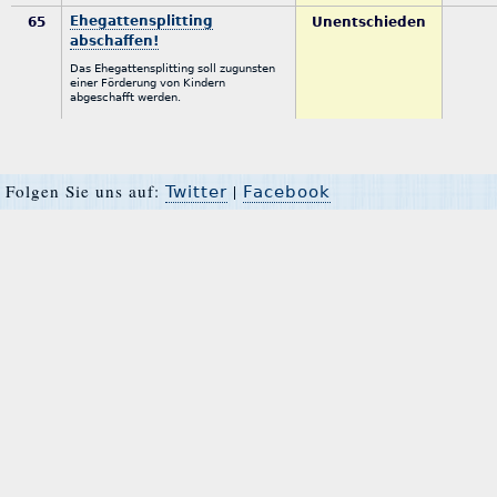
Ehegattensplitting
65
Unentschieden
abschaffen!
Das Ehegattensplitting soll zugunsten
einer Förderung von Kindern
abgeschafft werden.
Folgen Sie uns auf:
|
Twitter
Facebook