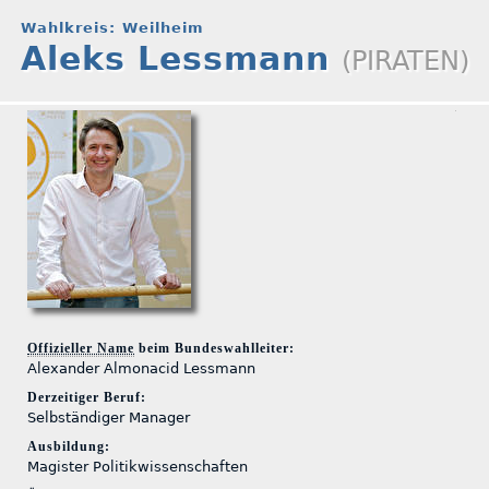
Wahlkreis: Weilheim
Aleks Lessmann
(PIRATEN)
Offizieller Name
beim Bundeswahlleiter:
Alexander Almonacid Lessmann
Derzeitiger Beruf:
Selbständiger Manager
Ausbildung:
Magister Politikwissenschaften