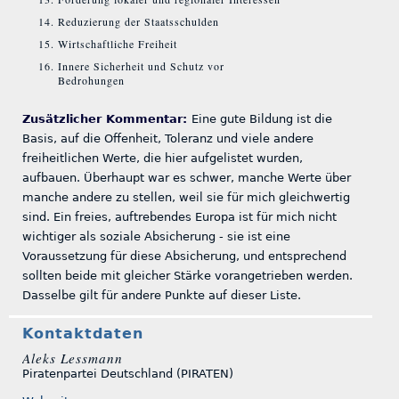
Reduzierung der Staatsschulden
Wirtschaftliche Freiheit
Innere Sicherheit und Schutz vor
Bedrohungen
Zusätzlicher Kommentar:
Eine gute Bildung ist die
Basis, auf die Offenheit, Toleranz und viele andere
freiheitlichen Werte, die hier aufgelistet wurden,
aufbauen. Überhaupt war es schwer, manche Werte über
manche andere zu stellen, weil sie für mich gleichwertig
sind. Ein freies, auftrebendes Europa ist für mich nicht
wichtiger als soziale Absicherung - sie ist eine
Voraussetzung für diese Absicherung, und entsprechend
sollten beide mit gleicher Stärke vorangetrieben werden.
Dasselbe gilt für andere Punkte auf dieser Liste.
Kontaktdaten
Aleks Lessmann
Piratenpartei Deutschland (PIRATEN)