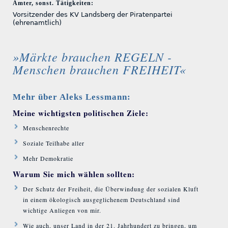
Ämter, sonst. Tätigkeiten:
Vorsitzender des KV Landsberg der Piratenpartei
(ehrenamtlich)
»Märkte brauchen REGELN -
Menschen brauchen FREIHEIT«
Mehr über Aleks Lessmann:
Meine wichtigsten politischen Ziele:
Menschenrechte
Soziale Teilhabe aller
Mehr Demokratie
Warum Sie mich wählen sollten:
Der Schutz der Freiheit, die Überwindung der sozialen Kluft
in einem ökologisch ausgeglichenem Deutschland sind
wichtige Anliegen von mir.
Wie auch, unser Land in der 21. Jahrhundert zu bringen, um