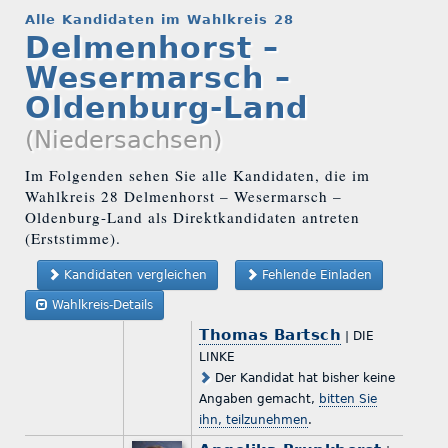
Alle Kandidaten im Wahlkreis 28
Delmenhorst –
Wesermarsch –
Oldenburg-Land
(Niedersachsen)
Im Folgenden sehen Sie alle Kandidaten, die im
Wahlkreis 28 Delmenhorst – Wesermarsch –
Oldenburg-Land als Direktkandidaten antreten
(Erststimme).
Kandidaten vergleichen
Fehlende Einladen
Wahlkreis-Details
Thomas Bartsch
| DIE
LINKE
Der Kandidat hat bisher keine
Angaben gemacht,
bitten Sie
ihn, teilzunehmen
.