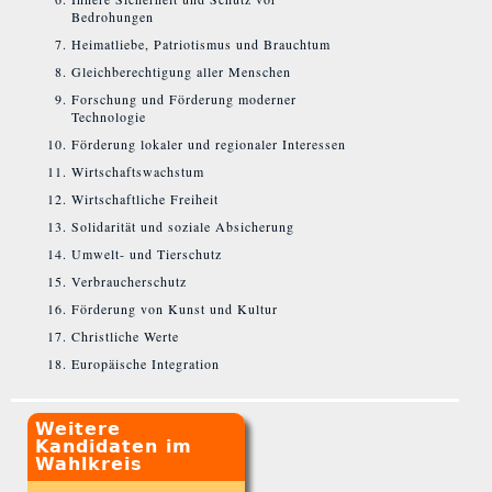
Bedrohungen
Heimatliebe, Patriotismus und Brauchtum
Gleichberechtigung aller Menschen
Forschung und Förderung moderner
Technologie
Förderung lokaler und regionaler Interessen
Wirtschaftswachstum
Wirtschaftliche Freiheit
Solidarität und soziale Absicherung
Umwelt- und Tierschutz
Verbraucherschutz
Förderung von Kunst und Kultur
Christliche Werte
Europäische Integration
Weitere
Kandidaten im
Wahlkreis