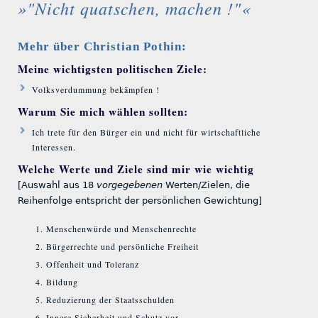
»"Nicht quatschen, machen !"«
Mehr über Christian Pothin:
Meine wichtigsten politischen Ziele:
Volksverdummung bekämpfen !
Warum Sie mich wählen sollten:
Ich trete für den Bürger ein und nicht für wirtschaftliche
Interessen.
Welche Werte und Ziele sind mir wie wichtig
[Auswahl aus 18
vorgegebenen
Werten/Zielen, die
Reihenfolge entspricht der persönlichen Gewichtung]
Menschenwürde und Menschenrechte
Bürgerrechte und persönliche Freiheit
Offenheit und Toleranz
Bildung
Reduzierung der Staatsschulden
Innere Sicherheit und Schutz vor