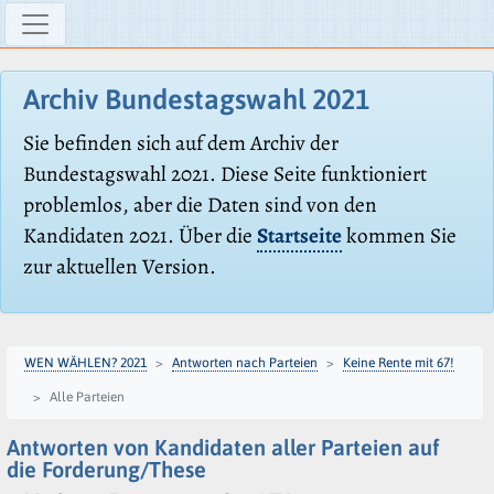
Archiv Bundestagswahl 2021
Sie befinden sich auf dem Archiv der
Bundestagswahl 2021. Diese Seite funktioniert
problemlos, aber die Daten sind von den
Kandidaten 2021. Über die
Startseite
kommen Sie
zur aktuellen Version.
WEN WÄHLEN? 2021
Antworten nach Parteien
Keine Rente mit 67!
Alle Parteien
Antworten von Kandidaten aller Parteien auf
die Forderung/These