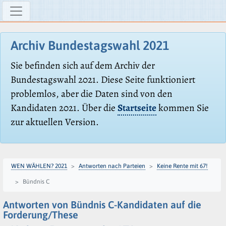
Archiv Bundestagswahl 2021
Sie befinden sich auf dem Archiv der
Bundestagswahl 2021. Diese Seite funktioniert
problemlos, aber die Daten sind von den
Kandidaten 2021. Über die
Startseite
kommen Sie
zur aktuellen Version.
WEN WÄHLEN? 2021
Antworten nach Parteien
Keine Rente mit 67!
Bündnis C
Antworten von Bündnis C-Kandidaten auf die
Forderung/These