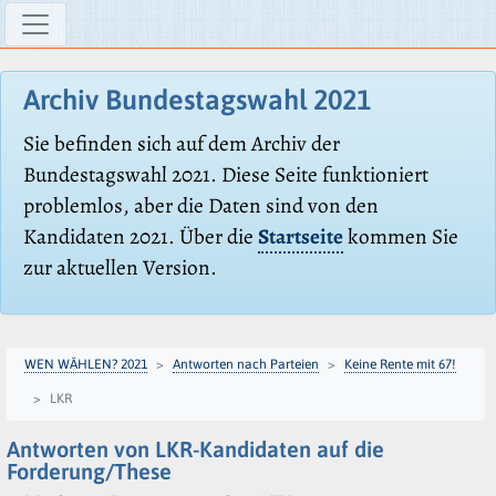
Archiv Bundestagswahl 2021
Sie befinden sich auf dem Archiv der
Bundestagswahl 2021. Diese Seite funktioniert
problemlos, aber die Daten sind von den
Kandidaten 2021. Über die
Startseite
kommen Sie
zur aktuellen Version.
WEN WÄHLEN? 2021
Antworten nach Parteien
Keine Rente mit 67!
LKR
Antworten von LKR-Kandidaten auf die
Forderung/These