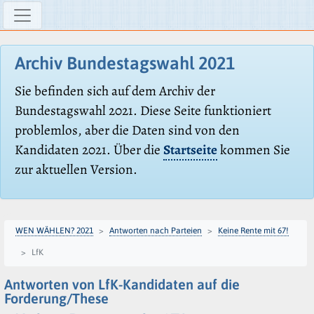
Archiv Bundestagswahl 2021
Sie befinden sich auf dem Archiv der
Bundestagswahl 2021. Diese Seite funktioniert
problemlos, aber die Daten sind von den
Kandidaten 2021. Über die
Startseite
kommen Sie
zur aktuellen Version.
WEN WÄHLEN? 2021
Antworten nach Parteien
Keine Rente mit 67!
LfK
Antworten von LfK-Kandidaten auf die
Forderung/These