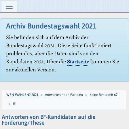
Archiv Bundestagswahl 2021
Sie befinden sich auf dem Archiv der
Bundestagswahl 2021. Diese Seite funktioniert
problemlos, aber die Daten sind von den
Kandidaten 2021. Über die
Startseite
kommen Sie
zur aktuellen Version.
WEN WÄHLEN? 2021
Antworten nach Parteien
Keine Rente mit 67!
B*
Antworten von B*-Kandidaten auf die
Forderung/These