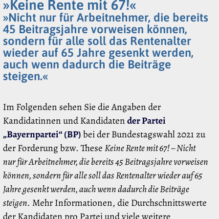
»Keine Rente mit 67!«
»Nicht nur für Arbeitnehmer, die bereits
45 Beitragsjahre vorweisen können,
sondern für alle soll das Rentenalter
wieder auf 65 Jahre gesenkt werden,
auch wenn dadurch die Beiträge
steigen.«
Im Folgenden sehen Sie die Angaben der
Kandidatinnen und Kandidaten
der Partei
„Bayernpartei“ (BP)
bei der Bundestagswahl 2021 zu
der Forderung bzw. These
Keine Rente mit 67! – Nicht
nur für Arbeitnehmer, die bereits 45 Beitragsjahre vorweisen
können, sondern für alle soll das Rentenalter wieder auf 65
Jahre gesenkt werden, auch wenn dadurch die Beiträge
steigen.
Mehr Informationen, die Durchschnittswerte
der Kandidaten pro Partei und viele weitere