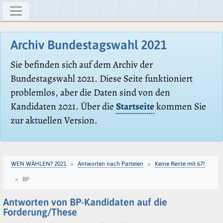
Archiv Bundestagswahl 2021
Sie befinden sich auf dem Archiv der
Bundestagswahl 2021. Diese Seite funktioniert
problemlos, aber die Daten sind von den
Kandidaten 2021. Über die
Startseite
kommen Sie
zur aktuellen Version.
WEN WÄHLEN? 2021
Antworten nach Parteien
Keine Rente mit 67!
BP
Antworten von BP-Kandidaten auf die
Forderung/These