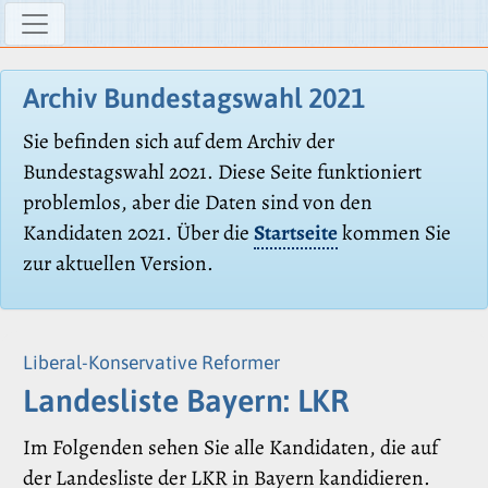
Archiv Bundestagswahl 2021
Sie befinden sich auf dem Archiv der
Bundestagswahl 2021. Diese Seite funktioniert
problemlos, aber die Daten sind von den
Kandidaten 2021. Über die
Startseite
kommen Sie
zur aktuellen Version.
Liberal-Konservative Reformer
Landesliste Bayern: LKR
Im Folgenden sehen Sie alle Kandidaten, die auf
der Landesliste der LKR in Bayern kandidieren.