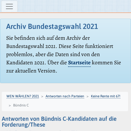
Archiv Bundestagswahl 2021
Sie befinden sich auf dem Archiv der
Bundestagswahl 2021. Diese Seite funktioniert
problemlos, aber die Daten sind von den
Kandidaten 2021. Über die
Startseite
kommen Sie
zur aktuellen Version.
WEN WÄHLEN? 2021
Antworten nach Parteien
Keine Rente mit 67!
Bündnis C
Antworten von Bündnis C-Kandidaten auf die
Forderung/These