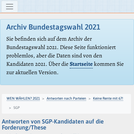
Archiv Bundestagswahl 2021
Sie befinden sich auf dem Archiv der
Bundestagswahl 2021. Diese Seite funktioniert
problemlos, aber die Daten sind von den
Kandidaten 2021. Über die
Startseite
kommen Sie
zur aktuellen Version.
WEN WÄHLEN? 2021
Antworten nach Parteien
Keine Rente mit 67!
SGP
Antworten von SGP-Kandidaten auf die
Forderung/These