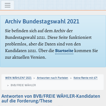
Archiv Bundestagswahl 2021
Sie befinden sich auf dem Archiv der
Bundestagswahl 2021. Diese Seite funktioniert
problemlos, aber die Daten sind von den
Kandidaten 2021. Über die
Startseite
kommen Sie
zur aktuellen Version.
WEN WÄHLEN? 2021
Antworten nach Parteien
Keine Rente mit 67!
BVB/FREIE WÄHLER
Antworten von BVB/FREIE WÄHLER-Kandidaten
auf die Forderung/These