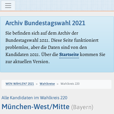
Archiv Bundestagswahl 2021
Sie befinden sich auf dem Archiv der
Bundestagswahl 2021. Diese Seite funktioniert
problemlos, aber die Daten sind von den
Kandidaten 2021. Über die
Startseite
kommen Sie
zur aktuellen Version.
WEN WÄHLEN? 2021
Wahlkreise
Wahlkreis 220
Alle Kandidaten im Wahlkreis 220
München-West/Mitte
(Bayern)