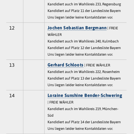
Kandidiert auch im Wahlkreis 233, Regensburg
Kandidiert auf Platz 11 der Landesliste Bayern
Uns liegen leider keine Kontaktdaten vor.
12
Jochen Sebastian Bergmann
| FREIE
WÄHLER
Kandidiert auch im Wahlkreis 240, Kulmbach
Kandidiert auf Platz 12 der Landesliste Bayern
Uns liegen leider keine Kontaktdaten vor.
13
Gerhard Schloots
| FREIE WÄHLER
Kandidiert auch im Wahlkreis 222, Rosenheim
Kandidiert auf Platz 13 der Landesliste Bayern
Uns liegen leider keine Kontaktdaten vor.
14
Loraine Sunshine Bender-Schwering
| FREIE WÄHLER
Kandidiert auch im Wahlkreis 219, München-
Süd
Kandidiert auf Platz 14 der Landesliste Bayern
Uns liegen leider keine Kontaktdaten vor.