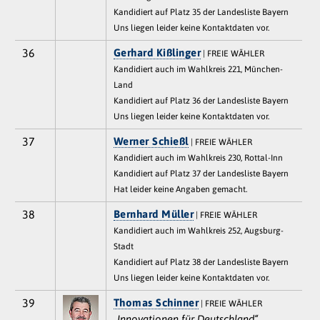
Kandidiert auf Platz 35 der Landesliste Bayern
Uns liegen leider keine Kontaktdaten vor.
36
Gerhard Kißlinger
| FREIE WÄHLER
Kandidiert auch im Wahlkreis 221, München-
Land
Kandidiert auf Platz 36 der Landesliste Bayern
Uns liegen leider keine Kontaktdaten vor.
37
Werner Schießl
| FREIE WÄHLER
Kandidiert auch im Wahlkreis 230, Rottal-Inn
Kandidiert auf Platz 37 der Landesliste Bayern
Hat leider keine Angaben gemacht.
38
Bernhard Müller
| FREIE WÄHLER
Kandidiert auch im Wahlkreis 252, Augsburg-
Stadt
Kandidiert auf Platz 38 der Landesliste Bayern
Uns liegen leider keine Kontaktdaten vor.
39
Thomas Schinner
| FREIE WÄHLER
„Innovationen für Deutschland“