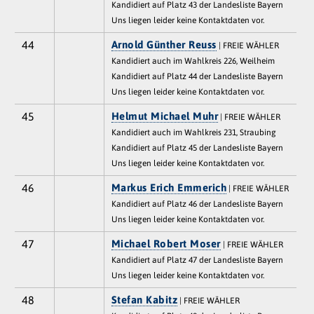
Kandidiert auf Platz 43 der Landesliste Bayern
Uns liegen leider keine Kontaktdaten vor.
44
Arnold Günther Reuss
| FREIE WÄHLER
Kandidiert auch im Wahlkreis 226, Weilheim
Kandidiert auf Platz 44 der Landesliste Bayern
Uns liegen leider keine Kontaktdaten vor.
45
Helmut Michael Muhr
| FREIE WÄHLER
Kandidiert auch im Wahlkreis 231, Straubing
Kandidiert auf Platz 45 der Landesliste Bayern
Uns liegen leider keine Kontaktdaten vor.
46
Markus Erich Emmerich
| FREIE WÄHLER
Kandidiert auf Platz 46 der Landesliste Bayern
Uns liegen leider keine Kontaktdaten vor.
47
Michael Robert Moser
| FREIE WÄHLER
Kandidiert auf Platz 47 der Landesliste Bayern
Uns liegen leider keine Kontaktdaten vor.
48
Stefan Kabitz
| FREIE WÄHLER