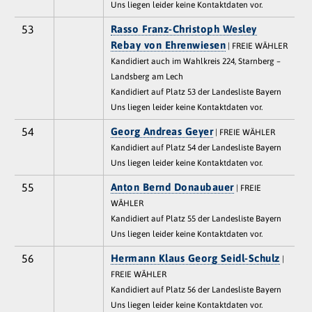
Uns liegen leider keine Kontaktdaten vor.
53
Rasso Franz-Christoph Wesley
Rebay von Ehrenwiesen
| FREIE WÄHLER
Kandidiert auch im Wahlkreis 224, Starnberg –
Landsberg am Lech
Kandidiert auf Platz 53 der Landesliste Bayern
Uns liegen leider keine Kontaktdaten vor.
54
Georg Andreas Geyer
| FREIE WÄHLER
Kandidiert auf Platz 54 der Landesliste Bayern
Uns liegen leider keine Kontaktdaten vor.
55
Anton Bernd Donaubauer
| FREIE
WÄHLER
Kandidiert auf Platz 55 der Landesliste Bayern
Uns liegen leider keine Kontaktdaten vor.
56
Hermann Klaus Georg Seidl-Schulz
|
FREIE WÄHLER
Kandidiert auf Platz 56 der Landesliste Bayern
Uns liegen leider keine Kontaktdaten vor.