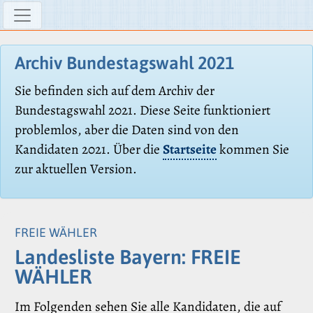
Archiv Bundestagswahl 2021
Sie befinden sich auf dem Archiv der
Bundestagswahl 2021. Diese Seite funktioniert
problemlos, aber die Daten sind von den
Kandidaten 2021. Über die
Startseite
kommen Sie
zur aktuellen Version.
FREIE WÄHLER
Landesliste Bayern: FREIE
WÄHLER
Im Folgenden sehen Sie alle Kandidaten, die auf