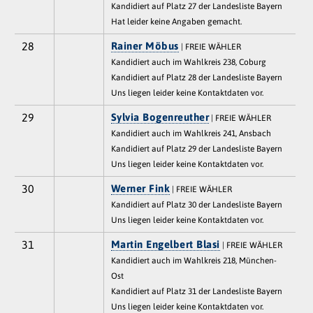
Kandidiert auf Platz 27 der Landesliste Bayern
Hat leider keine Angaben gemacht.
28
Rainer Möbus
| FREIE WÄHLER
Kandidiert auch im Wahlkreis 238, Coburg
Kandidiert auf Platz 28 der Landesliste Bayern
Uns liegen leider keine Kontaktdaten vor.
29
Sylvia Bogenreuther
| FREIE WÄHLER
Kandidiert auch im Wahlkreis 241, Ansbach
Kandidiert auf Platz 29 der Landesliste Bayern
Uns liegen leider keine Kontaktdaten vor.
30
Werner Fink
| FREIE WÄHLER
Kandidiert auf Platz 30 der Landesliste Bayern
Uns liegen leider keine Kontaktdaten vor.
31
Martin Engelbert Blasi
| FREIE WÄHLER
Kandidiert auch im Wahlkreis 218, München-
Ost
Kandidiert auf Platz 31 der Landesliste Bayern
Uns liegen leider keine Kontaktdaten vor.