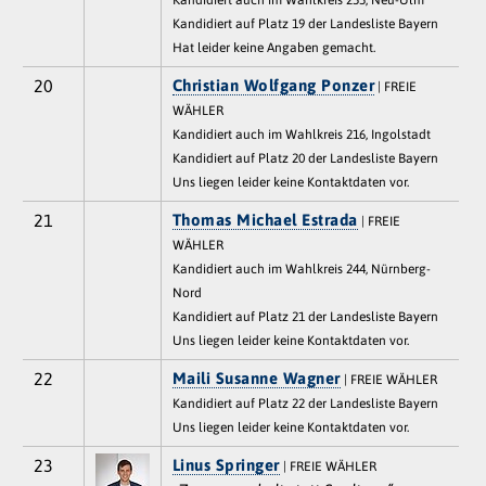
Kandidiert auf Platz 19 der Landesliste Bayern
Hat leider keine Angaben gemacht.
20
Christian Wolfgang Ponzer
| FREIE
WÄHLER
Kandidiert auch im Wahlkreis 216, Ingolstadt
Kandidiert auf Platz 20 der Landesliste Bayern
Uns liegen leider keine Kontaktdaten vor.
21
Thomas Michael Estrada
| FREIE
WÄHLER
Kandidiert auch im Wahlkreis 244, Nürnberg-
Nord
Kandidiert auf Platz 21 der Landesliste Bayern
Uns liegen leider keine Kontaktdaten vor.
22
Maili Susanne Wagner
| FREIE WÄHLER
Kandidiert auf Platz 22 der Landesliste Bayern
Uns liegen leider keine Kontaktdaten vor.
23
Linus Springer
| FREIE WÄHLER