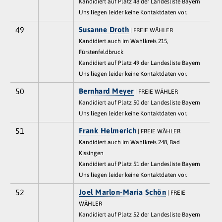
Kandidiert auf Platz 48 der Landesliste Bayern
Uns liegen leider keine Kontaktdaten vor.
49
Susanne Droth
| FREIE WÄHLER
Kandidiert auch im Wahlkreis 215,
Fürstenfeldbruck
Kandidiert auf Platz 49 der Landesliste Bayern
Uns liegen leider keine Kontaktdaten vor.
50
Bernhard Meyer
| FREIE WÄHLER
Kandidiert auf Platz 50 der Landesliste Bayern
Uns liegen leider keine Kontaktdaten vor.
51
Frank Helmerich
| FREIE WÄHLER
Kandidiert auch im Wahlkreis 248, Bad
Kissingen
Kandidiert auf Platz 51 der Landesliste Bayern
Uns liegen leider keine Kontaktdaten vor.
52
Joel Marlon-Maria Schön
| FREIE
WÄHLER
Kandidiert auf Platz 52 der Landesliste Bayern