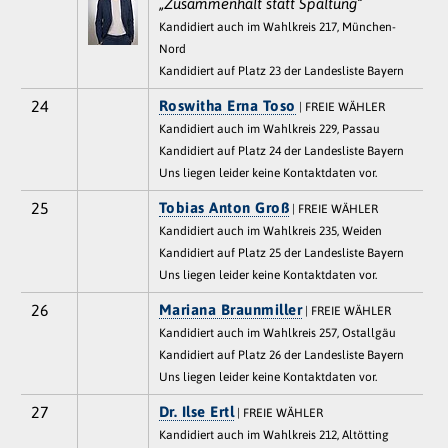
„Zusammenhalt statt Spaltung“
Kandidiert auch im Wahlkreis 217, München-
Nord
Kandidiert auf Platz 23 der Landesliste Bayern
24
Roswitha Erna Toso
| FREIE WÄHLER
Kandidiert auch im Wahlkreis 229, Passau
Kandidiert auf Platz 24 der Landesliste Bayern
Uns liegen leider keine Kontaktdaten vor.
25
Tobias Anton Groß
| FREIE WÄHLER
Kandidiert auch im Wahlkreis 235, Weiden
Kandidiert auf Platz 25 der Landesliste Bayern
Uns liegen leider keine Kontaktdaten vor.
26
Mariana Braunmiller
| FREIE WÄHLER
Kandidiert auch im Wahlkreis 257, Ostallgäu
Kandidiert auf Platz 26 der Landesliste Bayern
Uns liegen leider keine Kontaktdaten vor.
27
Dr. Ilse Ertl
| FREIE WÄHLER
Kandidiert auch im Wahlkreis 212, Altötting