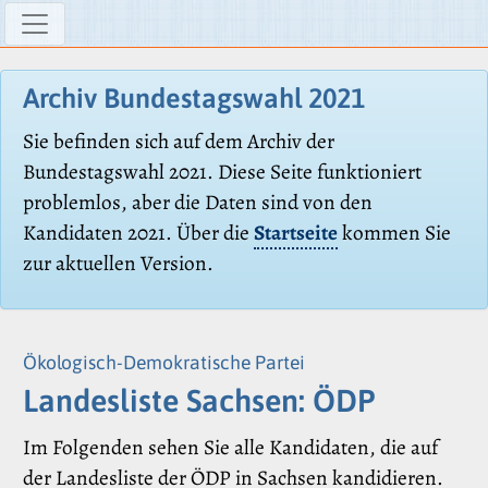
Archiv Bundestagswahl 2021
Sie befinden sich auf dem Archiv der
Bundestagswahl 2021. Diese Seite funktioniert
problemlos, aber die Daten sind von den
Kandidaten 2021. Über die
Startseite
kommen Sie
zur aktuellen Version.
Ökologisch-Demokratische Partei
Landesliste Sachsen: ÖDP
Im Folgenden sehen Sie alle Kandidaten, die auf
der Landesliste der ÖDP in Sachsen kandidieren.