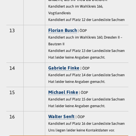
Kandidiert auch im Wahlkreis 166,
Vogtlandkreis
Kandidiert auf Platz 12 der Landesliste Sachsen
13
Florian Busch
| ÖDP
Kandidiert auch im Wahlkreis 160, Dresden II –
Bautzen II
Kandidiert auf Platz 13 der Landesliste Sachsen
Hat leider keine Angaben gemacht.
14
Gabriele Finke
| ÖDP
Kandidiert auf Platz 14 der Landesliste Sachsen
Hat leider keine Angaben gemacht.
15
Michael Finke
| ÖDP
Kandidiert auf Platz 15 der Landesliste Sachsen
Hat leider keine Angaben gemacht.
16
Walter Senft
| ÖDP
Kandidiert auf Platz 16 der Landesliste Sachsen
Uns liegen leider keine Kontaktdaten vor.