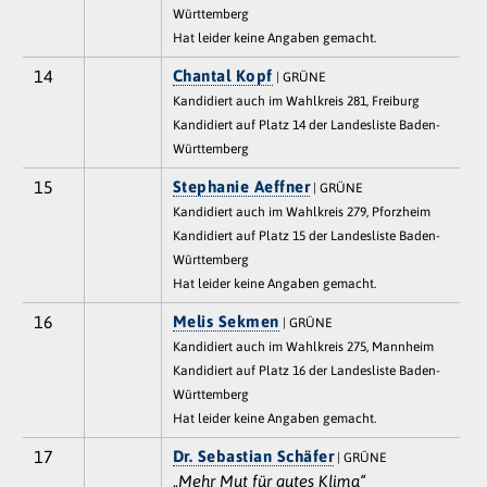
Württemberg
Hat leider keine Angaben gemacht.
14
Chantal Kopf
| GRÜNE
Kandidiert auch im Wahlkreis 281, Freiburg
Kandidiert auf Platz 14 der Landesliste Baden-
Württemberg
15
Stephanie Aeffner
| GRÜNE
Kandidiert auch im Wahlkreis 279, Pforzheim
Kandidiert auf Platz 15 der Landesliste Baden-
Württemberg
Hat leider keine Angaben gemacht.
16
Melis Sekmen
| GRÜNE
Kandidiert auch im Wahlkreis 275, Mannheim
Kandidiert auf Platz 16 der Landesliste Baden-
Württemberg
Hat leider keine Angaben gemacht.
17
Dr. Sebastian Schäfer
| GRÜNE
„Mehr Mut für gutes Klima“