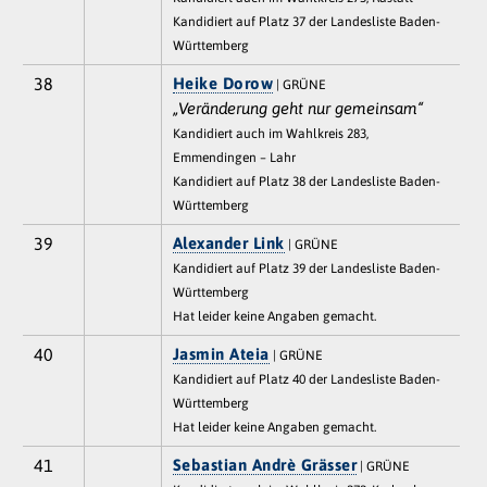
Kandidiert auf Platz 37 der Landesliste Baden-
Württemberg
38
Heike Dorow
| GRÜNE
„Veränderung geht nur gemeinsam“
Kandidiert auch im Wahlkreis 283,
Emmendingen – Lahr
Kandidiert auf Platz 38 der Landesliste Baden-
Württemberg
39
Alexander Link
| GRÜNE
Kandidiert auf Platz 39 der Landesliste Baden-
Württemberg
Hat leider keine Angaben gemacht.
40
Jasmin Ateia
| GRÜNE
Kandidiert auf Platz 40 der Landesliste Baden-
Württemberg
Hat leider keine Angaben gemacht.
41
Sebastian Andrè Grässer
| GRÜNE