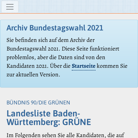
Archiv Bundestagswahl 2021
Sie befinden sich auf dem Archiv der
Bundestagswahl 2021. Diese Seite funktioniert
problemlos, aber die Daten sind von den
Kandidaten 2021. Über die
Startseite
kommen Sie
zur aktuellen Version.
BÜNDNIS 90/DIE GRÜNEN
Landesliste Baden-
Württemberg: GRÜNE
Im Folgenden sehen Sie alle Kandidaten, die auf