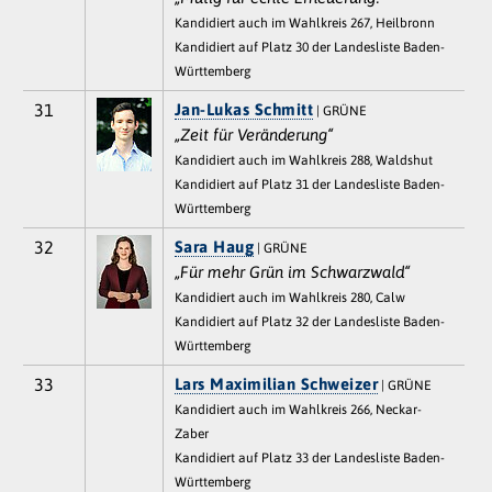
Kandidiert auch im Wahlkreis 267, Heilbronn
Kandidiert auf Platz 30 der Landesliste Baden-
Württemberg
31
Jan-Lukas Schmitt
| GRÜNE
„Zeit für Veränderung“
Kandidiert auch im Wahlkreis 288, Waldshut
Kandidiert auf Platz 31 der Landesliste Baden-
Württemberg
32
Sara Haug
| GRÜNE
„Für mehr Grün im Schwarzwald“
Kandidiert auch im Wahlkreis 280, Calw
Kandidiert auf Platz 32 der Landesliste Baden-
Württemberg
33
Lars Maximilian Schweizer
| GRÜNE
Kandidiert auch im Wahlkreis 266, Neckar-
Zaber
Kandidiert auf Platz 33 der Landesliste Baden-
Württemberg