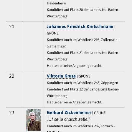
Heidenheim
Kandidiert auf Platz 20 der Landesliste Baden-
Württemberg
21
Johannes Friedrich Kretschmann
|
GRÜNE
Kandidiert auch im Wahlkreis 295, Zollernalb –
Sigmaringen
Kandidiert auf Platz 21 der Landesliste Baden-
Württemberg
Hat leider keine Angaben gemacht.
22
Viktoria Kruse
| GRÜNE
Kandidiert auch im Wahlkreis 263, Göppingen
Kandidiert auf Platz 22 der Landesliste Baden-
Württemberg
Hat leider keine Angaben gemacht.
23
Gerhard Zickenheiner
| GRÜNE
„Uf selle chasch zelle.“
Kandidiert auch im Wahlkreis 282, Lörrach –