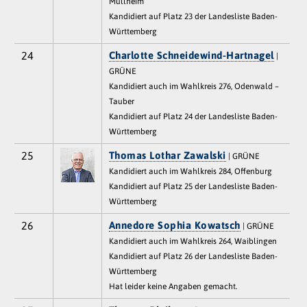
Müllheim
Kandidiert auf Platz 23 der Landesliste Baden-
Württemberg
24
Charlotte Schneidewind-Hartnagel
|
GRÜNE
Kandidiert auch im Wahlkreis 276, Odenwald –
Tauber
Kandidiert auf Platz 24 der Landesliste Baden-
Württemberg
25
Thomas Lothar Zawalski
| GRÜNE
Kandidiert auch im Wahlkreis 284, Offenburg
Kandidiert auf Platz 25 der Landesliste Baden-
Württemberg
26
Annedore Sophia Kowatsch
| GRÜNE
Kandidiert auch im Wahlkreis 264, Waiblingen
Kandidiert auf Platz 26 der Landesliste Baden-
Württemberg
Hat leider keine Angaben gemacht.