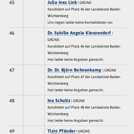
45
Julia Ines Link
| GRÜNE
Kandidiert auf Platz 45 der Landesliste Baden-
Württemberg
Uns liegen leider keine Kontaktdaten vor.
46
Dr. Sybille Angela Klenzendorf
|
GRÜNE
Kandidiert auf Platz 46 der Landesliste Baden-
Württemberg
Hat leider keine Angaben gemacht.
47
Dr. Dr. Björn Bohnenkamp
| GRÜNE
Kandidiert auf Platz 47 der Landesliste Baden-
Württemberg
Hat leider keine Angaben gemacht.
48
Ina Schultz
| GRÜNE
Kandidiert auf Platz 48 der Landesliste Baden-
Württemberg
Hat leider keine Angaben gemacht.
49
Tizio Pfänder
| GRÜNE