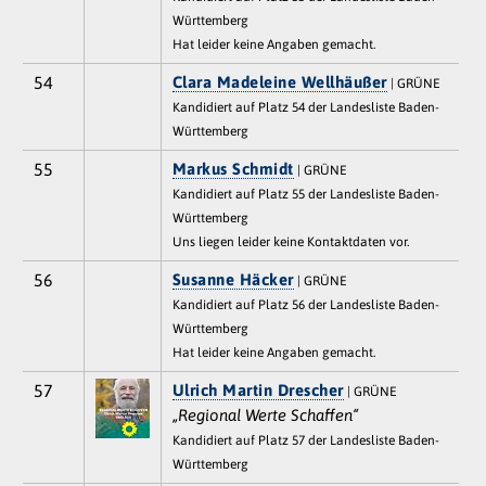
Württemberg
Hat leider keine Angaben gemacht.
54
Clara Madeleine Wellhäußer
| GRÜNE
Kandidiert auf Platz 54 der Landesliste Baden-
Württemberg
55
Markus Schmidt
| GRÜNE
Kandidiert auf Platz 55 der Landesliste Baden-
Württemberg
Uns liegen leider keine Kontaktdaten vor.
56
Susanne Häcker
| GRÜNE
Kandidiert auf Platz 56 der Landesliste Baden-
Württemberg
Hat leider keine Angaben gemacht.
57
Ulrich Martin Drescher
| GRÜNE
„Regional Werte Schaffen“
Kandidiert auf Platz 57 der Landesliste Baden-
Württemberg