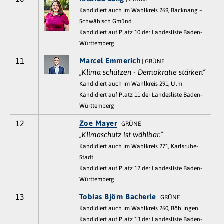
Kandidiert auch im Wahlkreis 269, Backnang –
Schwäbisch Gmünd
Kandidiert auf Platz 10 der Landesliste Baden-
Württemberg
11
Marcel Emmerich
| GRÜNE
„Klima schützen - Demokratie stärken“
Kandidiert auch im Wahlkreis 291, Ulm
Kandidiert auf Platz 11 der Landesliste Baden-
Württemberg
12
Zoe Mayer
| GRÜNE
„Klimaschutz ist wählbar.“
Kandidiert auch im Wahlkreis 271, Karlsruhe-
Stadt
Kandidiert auf Platz 12 der Landesliste Baden-
Württemberg
13
Tobias Björn Bacherle
| GRÜNE
Kandidiert auch im Wahlkreis 260, Böblingen
Kandidiert auf Platz 13 der Landesliste Baden-