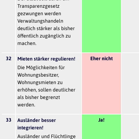
Transparenzgesetz
gezwungen werden
Verwaltungshandeln
deutlich stärker als bisher
öffentlich zugänglich zu
machen.
32
Eher nicht
Mieten stärker regulieren!
Die Möglichkeiten für
Wohnungsbesitzer,
Wohnungsmieten zu
erhöhen, sollen deutlicher
als bisher begrenzt
werden.
33
Ja!
Ausländer besser
integrieren!
Ausländer und Flüchtlinge