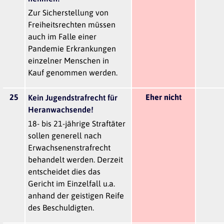
Zur Sicherstellung von
Freiheitsrechten müssen
auch im Falle einer
Pandemie Erkrankungen
einzelner Menschen in
Kauf genommen werden.
25
Eher nicht
Kein Jugendstrafrecht für
Heranwachsende!
18- bis 21-jährige Straftäter
sollen generell nach
Erwachsenenstrafrecht
behandelt werden. Derzeit
entscheidet dies das
Gericht im Einzelfall u.a.
anhand der geistigen Reife
des Beschuldigten.