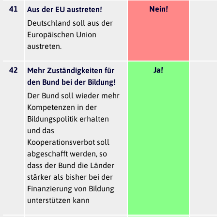
41
Nein!
Aus der EU austreten!
Deutschland soll aus der
Europäischen Union
austreten.
42
Ja!
Mehr Zuständigkeiten für
den Bund bei der Bildung!
Der Bund soll wieder mehr
Kompetenzen in der
Bildungspolitik erhalten
und das
Kooperationsverbot soll
abgeschafft werden, so
dass der Bund die Länder
stärker als bisher bei der
Finanzierung von Bildung
unterstützen kann