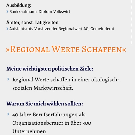
Ausbildung:
Bankkaufmann, Diplom-Volkswirt
Ämter, sonst. Tätigkeiten:
Aufsichtsrats-Vorsitzender Regionalwert AG, Gemeinderat
»Regional Werte Schaffen«
Meine wichtigsten politischen Ziele:
Regional Werte schaffen in einer ökologisch-
sozialen Marktwirtschaft.
Warum Sie mich wählen sollten:
40 Jahre Berufserfahrungen als
Organisationsberater in über 300
Unternehmen.