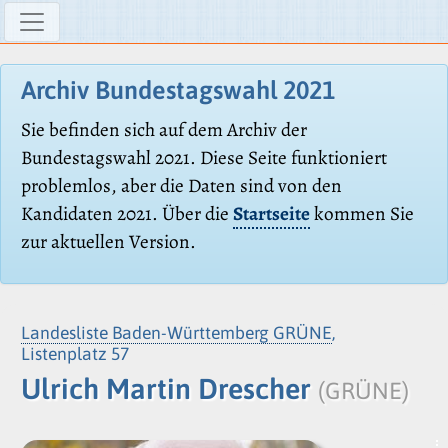
Archiv Bundestagswahl 2021
Sie befinden sich auf dem Archiv der
Bundestagswahl 2021. Diese Seite funktioniert
problemlos, aber die Daten sind von den
Kandidaten 2021. Über die
Startseite
kommen Sie
zur aktuellen Version.
Landesliste Baden-Württemberg GRÜNE
,
Listenplatz 57
Ulrich Martin Drescher
(GRÜNE)