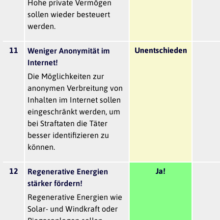
Hohe private Vermögen
sollen wieder besteuert
werden.
11
Unentschieden
Weniger Anonymität im
Internet!
Die Möglichkeiten zur
anonymen Verbreitung von
Inhalten im Internet sollen
eingeschränkt werden, um
bei Straftaten die Täter
besser identifizieren zu
können.
12
Ja!
Regenerative Energien
stärker fördern!
Regenerative Energien wie
Solar- und Windkraft oder