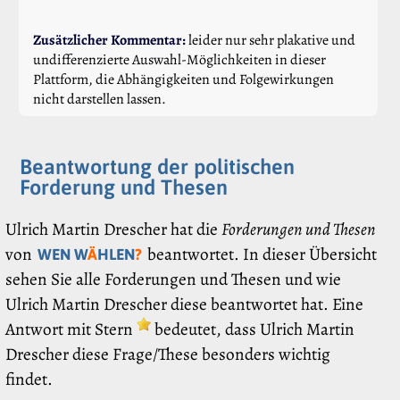
Zusätzlicher Kommentar:
leider nur sehr plakative und
undifferenzierte Auswahl-Möglichkeiten in dieser
Plattform, die Abhängigkeiten und Folgewirkungen
nicht darstellen lassen.
Beantwortung der politischen
Forderung und Thesen
Ulrich Martin Drescher hat die
Forderungen und Thesen
von
beantwortet. In dieser Übersicht
WEN W
Ä
HLEN
?
sehen Sie alle Forderungen und Thesen und wie
Ulrich Martin Drescher diese beantwortet hat. Eine
Antwort mit Stern
bedeutet, dass Ulrich Martin
Drescher diese Frage/These besonders wichtig
findet.