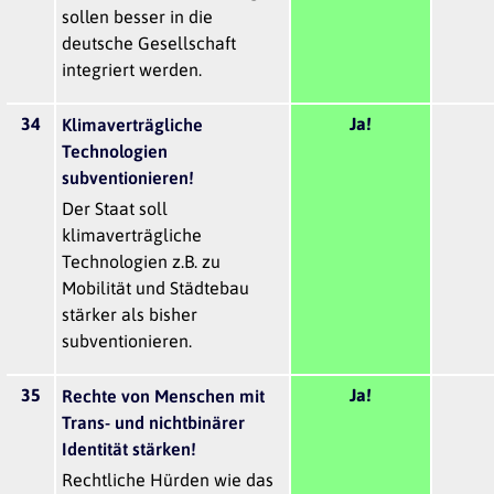
sollen besser in die
deutsche Gesellschaft
integriert werden.
34
Ja!
Klimaverträgliche
Technologien
subventionieren!
Der Staat soll
klimaverträgliche
Technologien z.B. zu
Mobilität und Städtebau
stärker als bisher
subventionieren.
35
Ja!
Rechte von Menschen mit
Trans- und nichtbinärer
Identität stärken!
Rechtliche Hürden wie das