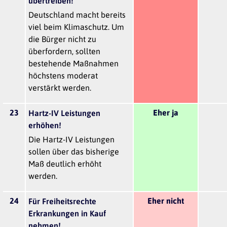
übertreiben!
Deutschland macht bereits
viel beim Klimaschutz. Um
die Bürger nicht zu
überfordern, sollten
bestehende Maßnahmen
höchstens moderat
verstärkt werden.
23
Eher ja
Hartz-IV Leistungen
erhöhen!
Die Hartz-IV Leistungen
sollen über das bisherige
Maß deutlich erhöht
werden.
24
Eher nicht
Für Freiheitsrechte
Erkrankungen in Kauf
nehmen!