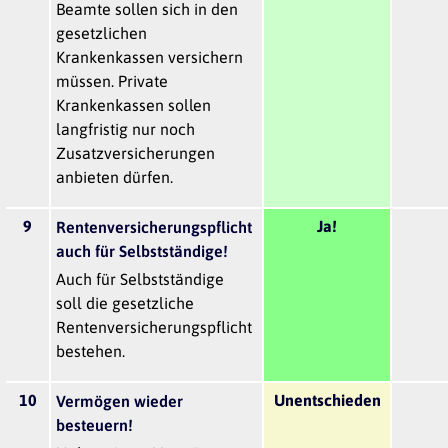
Beamte sollen sich in den
gesetzlichen
Krankenkassen versichern
müssen. Private
Krankenkassen sollen
langfristig nur noch
Zusatzversicherungen
anbieten dürfen.
9
Ja!
Rentenversicherungspflicht
auch für Selbstständige!
Auch für Selbstständige
soll die gesetzliche
Rentenversicherungspflicht
bestehen.
10
Unentschieden
Vermögen wieder
besteuern!