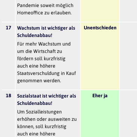
Pandemie soweit möglich
Homeoffice zu erlauben.
17
Unentschieden
Wachstum ist wichtiger als
Schuldenabbau!
Für mehr Wachstum und
um die Wirtschaft zu
fördern soll kurzfristig
auch eine höhere
Staatsverschuldung in Kauf
genommen werden.
18
Eher ja
Sozialstaat ist wichtiger als
Schuldenabbau!
Um Sozialleistungen
erhöhen oder ausweiten zu
können, soll kurzfristig
auch eine höhere