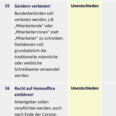
15
Unentschieden
Gendern verbieten!
Bundesbehörden soll
verboten werden, z.B.
„Mitarbeitende“ oder
„Mitarbeiter:Innen“ statt
„Mitarbeiter“ zu schreiben.
Stattdessen soll
grundsätzlich die
traditionelle männliche
oder weibliche
Schreibweise verwendet
werden.
16
Unentschieden
Recht auf Homeoffice
einführen!
Arbeitgeber sollen
verpflichtet werden, auch
nach Ende der Corona-