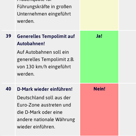
Führungskräfte in großen
Unternehmen eingeführt
werden.
39
Ja!
Generelles Tempolimit auf
Autobahnen!
Auf Autobahnen soll ein
generelles Tempolimit z.B.
von 130 km/h eingeführt
werden.
40
Nein!
D-Mark wieder einführen!
Deutschland soll aus der
Euro-Zone austreten und
die D-Mark oder eine
andere nationale Währung
wieder einführen.