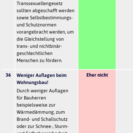
Transsexuellengesetz
sollten abgeschafft werden
sowie Selbstbestimmungs-
und Schutznormen
vorangebracht werden, um
die Gleichstellung von
trans- und nichtbinär-
geschlechtlichen
Menschen zu fördern.
36
Eher nicht
Weniger Auflagen beim
Wohnungsbau!
Durch weniger Auflagen
für Bauherren
beispielsweise zur
Wärmedämmung, zum
Brand- und Schallschutz
oder zur Schnee-, Sturm-