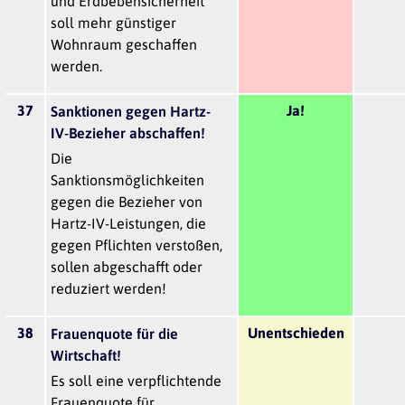
und Erdbebensicherheit
soll mehr günstiger
Wohnraum geschaffen
werden.
37
Ja!
Sanktionen gegen Hartz-
IV-Bezieher abschaffen!
Die
Sanktionsmöglichkeiten
gegen die Bezieher von
Hartz-IV-Leistungen, die
gegen Pflichten verstoßen,
sollen abgeschafft oder
reduziert werden!
38
Unentschieden
Frauenquote für die
Wirtschaft!
Es soll eine verpflichtende
Frauenquote für