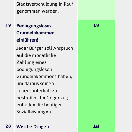
Staatsverschuldung in Kauf
genommen werden.
19
Ja!
Bedingungsloses
Grundeinkommen
einführen!
Jeder Bürger soll Anspruch
auf die monatliche
Zahlung eines
bedingungslosen
Grundeinkommens haben,
um daraus seinen
Lebensunterhalt zu
bestreiten. Im Gegenzug
entfallen die heutigen
Sozialleistungen.
20
Ja!
Weiche Drogen