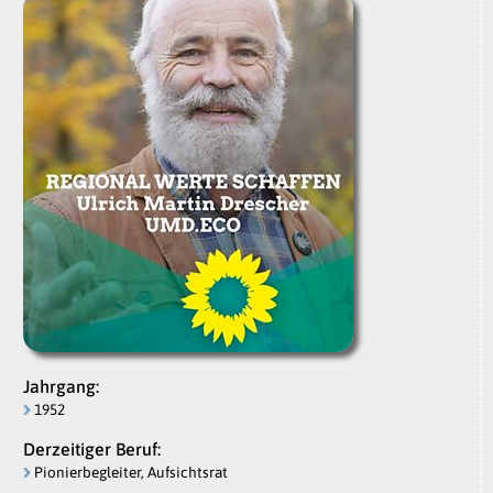
Jahrgang:
1952
Derzeitiger Beruf:
Pionierbegleiter, Aufsichtsrat