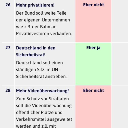
26
Eher nicht
Mehr privatisieren!
Der Bund soll weite Teile
der eigenen Unternehmen
wie z.B. der Bahn an
Privatinvestoren verkaufen.
27
Eher ja
Deutschland in den
Sicherheitsrat!
Deutschland soll einen
ständigen Sitz im UN-
Sicherheitsrat anstreben.
28
Eher nicht
Mehr Videoüberwachung!
Zum Schutz vor Straftaten
soll die Videoüberwachung
öffentlicher Plätze und
Verkehrsmittel ausgeweitet
werden und z.B. mit