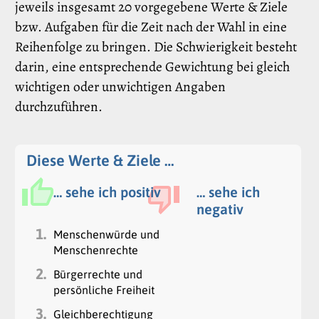
jeweils insgesamt 20 vorgegebene Werte & Ziele
bzw. Aufgaben für die Zeit nach der Wahl in eine
Reihenfolge zu bringen. Die Schwierigkeit besteht
darin, eine entsprechende Gewichtung bei gleich
wichtigen oder unwichtigen Angaben
durchzuführen.
Diese Werte & Ziele …
… sehe ich positiv
… sehe ich
negativ
1.
Menschenwürde und
Menschenrechte
2.
Bürgerrechte und
persönliche Freiheit
3.
Gleichberechtigung