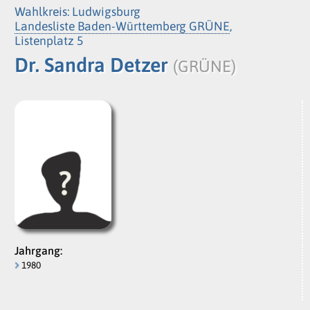
Wahlkreis: Ludwigsburg
Landesliste Baden-Württemberg GRÜNE
,
Listenplatz 5
Dr. Sandra Detzer
(GRÜNE)
Jahrgang:
1980