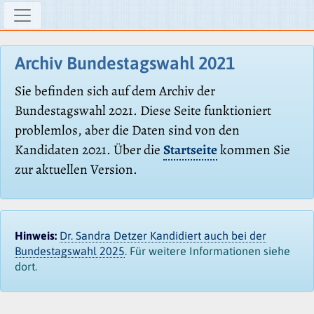
Archiv Bundestagswahl 2021
Sie befinden sich auf dem Archiv der
Bundestagswahl 2021. Diese Seite funktioniert
problemlos, aber die Daten sind von den
Kandidaten 2021. Über die
Startseite
kommen Sie
zur aktuellen Version.
Hinweis:
Dr. Sandra Detzer Kandidiert auch bei der
Bundestagswahl 2025
. Für weitere Informationen siehe
dort.