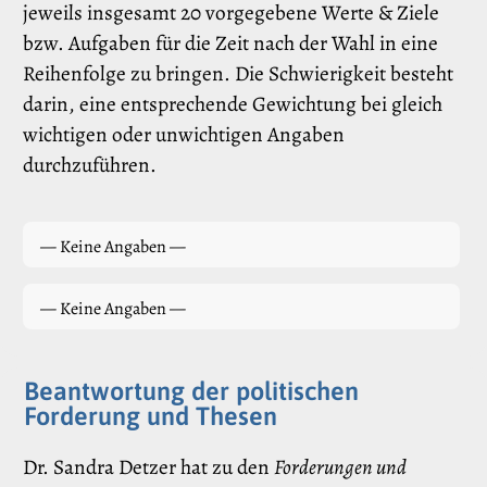
jeweils insgesamt 20 vorgegebene Werte & Ziele
bzw. Aufgaben für die Zeit nach der Wahl in eine
Reihenfolge zu bringen. Die Schwierigkeit besteht
darin, eine entsprechende Gewichtung bei gleich
wichtigen oder unwichtigen Angaben
durchzuführen.
— Keine Angaben —
— Keine Angaben —
Beantwortung der politischen
Forderung und Thesen
Dr. Sandra Detzer hat zu den
Forderungen und