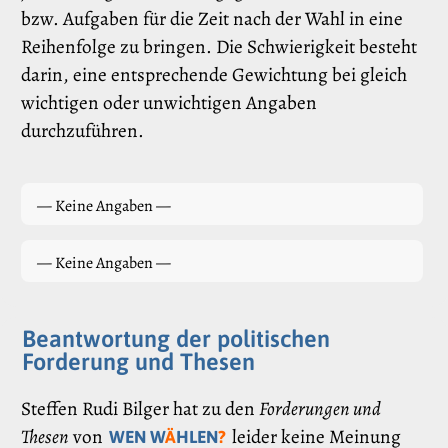
bzw. Aufgaben für die Zeit nach der Wahl in eine
Reihenfolge zu bringen. Die Schwierigkeit besteht
darin, eine entsprechende Gewichtung bei gleich
wichtigen oder unwichtigen Angaben
durchzuführen.
— Keine Angaben —
— Keine Angaben —
Beantwortung der politischen
Forderung und Thesen
Steffen Rudi Bilger hat zu den
Forderungen und
Thesen
von
leider keine Meinung
WEN W
Ä
HLEN
?