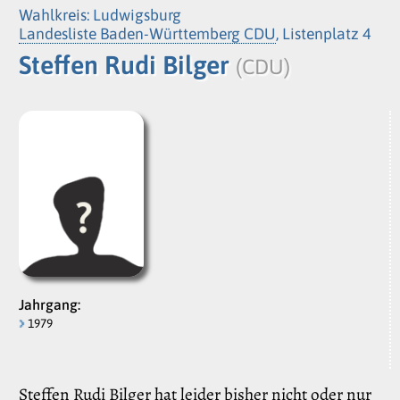
Wahlkreis: Ludwigsburg
Landesliste Baden-Württemberg CDU
, Listenplatz 4
Steffen Rudi Bilger
(CDU)
Jahrgang:
1979
Steffen Rudi Bilger hat leider bisher nicht oder nur