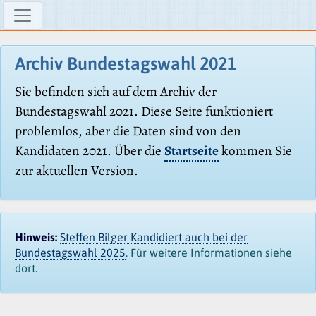
Archiv Bundestagswahl 2021
Sie befinden sich auf dem Archiv der
Bundestagswahl 2021. Diese Seite funktioniert
problemlos, aber die Daten sind von den
Kandidaten 2021. Über die
Startseite
kommen Sie
zur aktuellen Version.
Hinweis:
Steffen Bilger Kandidiert auch bei der
Bundestagswahl 2025
. Für weitere Informationen siehe
dort.