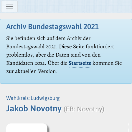
Archiv Bundestagswahl 2021
Sie befinden sich auf dem Archiv der
Bundestagswahl 2021. Diese Seite funktioniert
problemlos, aber die Daten sind von den
Kandidaten 2021. Über die
Startseite
kommen Sie
zur aktuellen Version.
Wahlkreis: Ludwigsburg
Jakob Novotny
(EB: Novotny)