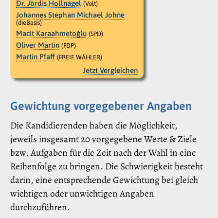
Dr. Jördis Hollnagel
(Volt)
Johannes Stephan Michael Johne
(dieBasis)
Macit Karaahmetoǧlu
(SPD)
Oliver Martin
(FDP)
Martin Pfaff
(FREIE WÄHLER)
Jetzt Vergleichen
Gewichtung vorgegebener Angaben
Die Kandidierenden haben die Möglichkeit,
jeweils insgesamt 20 vorgegebene Werte & Ziele
bzw. Aufgaben für die Zeit nach der Wahl in eine
Reihenfolge zu bringen. Die Schwierigkeit besteht
darin, eine entsprechende Gewichtung bei gleich
wichtigen oder unwichtigen Angaben
durchzuführen.