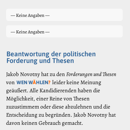
— Keine Angaben —
— Keine Angaben —
Beantwortung der politischen
Forderung und Thesen
Jakob Novotny hat zu den
Forderungen und Thesen
von
leider keine Meinung
WEN W
Ä
HLEN
?
geäußert. Alle Kandidierenden haben die
Möglichkeit, einer Reine von Thesen
zuzustimmem oder diese abzulehnen und die
Entscheidung zu begründen. Jakob Novotny hat
davon keinen Gebrauch gemacht.