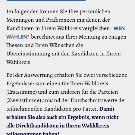
Im folgenden können Sie Ihre persönlichen
Meinungen und Präferenzen mit denen der
Kandidaten in Ihrem Wahlkreis vergleichen.
WEN
berechnet aus Ihrer Meinung zu einigen
W
Ä
HLEN
?
Thesen und Ihren Wünschen die
Übereinstimmung mit den Kandidaten in Ihrem
Wahlkreis.
Bei der Auswertung erhalten Sie zwei verschiedene
Ergebnisse: zum einen für Ihren Wahlkreis
(Erststimme) und zum anderen für die Parteien
(Zweitstimme) anhand der Durchschnittswerte der
teilnehmenden Kandidaten pro Partei.
Damit
erhalten Sie also auch ein Ergebnis, wenn nicht
alle Direktkandidaten in Ihrem Wahklkreis
teilgenommen haben!