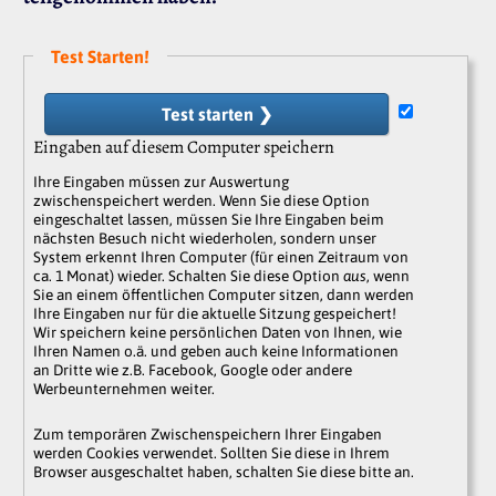
Test Starten!
Test starten ❯
Eingaben auf diesem Computer speichern
Ihre Eingaben müssen zur Auswertung
zwischenspeichert werden. Wenn Sie diese Option
eingeschaltet lassen, müssen Sie Ihre Eingaben beim
nächsten Besuch nicht wiederholen, sondern unser
System erkennt Ihren Computer (für einen Zeitraum von
ca. 1 Monat) wieder. Schalten Sie diese Option
aus
, wenn
Sie an einem öffentlichen Computer sitzen, dann werden
Ihre Eingaben nur für die aktuelle Sitzung gespeichert!
Wir speichern keine persönlichen Daten von Ihnen, wie
Ihren Namen o.ä. und geben auch keine Informationen
an Dritte wie z.B. Facebook, Google oder andere
Werbeunternehmen weiter.
Zum temporären Zwischenspeichern Ihrer Eingaben
werden Cookies verwendet. Sollten Sie diese in Ihrem
Browser ausgeschaltet haben, schalten Sie diese bitte an.