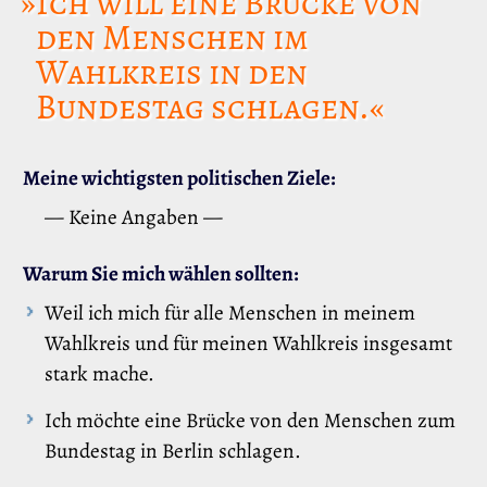
»Ich will eine Brücke von
den Menschen im
Wahlkreis in den
Bundestag schlagen.«
Meine wichtigsten politischen Ziele:
— Keine Angaben —
Warum Sie mich wählen sollten:
Weil ich mich für alle Menschen in meinem
Wahlkreis und für meinen Wahlkreis insgesamt
stark mache.
Ich möchte eine Brücke von den Menschen zum
Bundestag in Berlin schlagen.