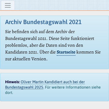
Archiv Bundestagswahl 2021
Sie befinden sich auf dem Archiv der
Bundestagswahl 2021. Diese Seite funktioniert
problemlos, aber die Daten sind von den
Kandidaten 2021. Über die
Startseite
kommen Sie
zur aktuellen Version.
Hinweis:
Oliver Martin Kandidiert auch bei der
Bundestagswahl 2025
. Für weitere Informationen siehe
dort.