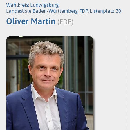
Wahlkreis: Ludwigsburg
Landesliste Baden-Württemberg FDP
, Listenplatz 30
Oliver Martin
(FDP)