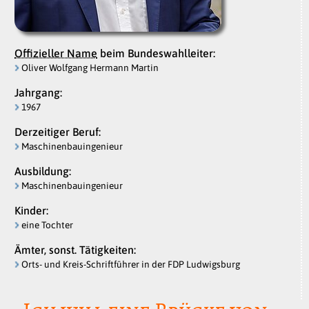
Offizieller Name
beim Bundeswahlleiter:
Oliver Wolfgang Hermann Martin
Jahrgang:
1967
Derzeitiger Beruf:
Maschinenbauingenieur
Ausbildung:
Maschinenbauingenieur
Kinder:
eine Tochter
Ämter, sonst. Tätigkeiten:
Orts- und Kreis-Schriftführer in der FDP Ludwigsburg