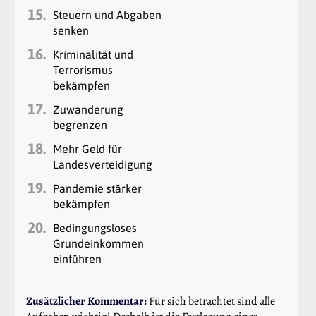
15.
Steuern und Abgaben
senken
16.
Kriminalität und
Terrorismus
bekämpfen
17.
Zuwanderung
begrenzen
18.
Mehr Geld für
Landesverteidigung
19.
Pandemie stärker
bekämpfen
20.
Bedingungsloses
Grundeinkommen
einführen
Zusätzlicher Kommentar:
Für sich betrachtet sind alle