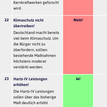
Kernkraftwerken geforscht
wird.
22
Nein!
Klimaschutz nicht
übertreiben!
Deutschland macht bereits
viel beim Klimaschutz. Um
die Bürger nicht zu
überfordern, sollten
bestehende Maßnahmen
höchstens moderat
verstärkt werden.
23
Ja!
Hartz-IV Leistungen
erhöhen!
Die Hartz-IV Leistungen
sollen über das bisherige
Maß deutlich erhöht