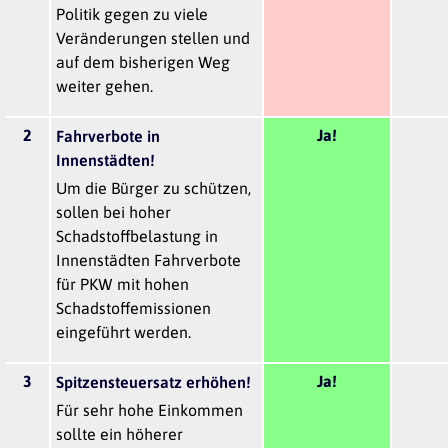
Politik gegen zu viele
Veränderungen stellen und
auf dem bisherigen Weg
weiter gehen.
2
Ja!
Fahrverbote in
Innenstädten!
Um die Bürger zu schützen,
sollen bei hoher
Schadstoffbelastung in
Innenstädten Fahrverbote
für PKW mit hohen
Schadstoffemissionen
eingeführt werden.
3
Ja!
Spitzensteuersatz erhöhen!
Für sehr hohe Einkommen
sollte ein höherer