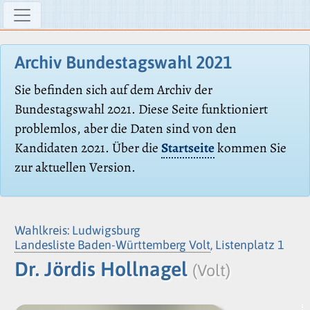
Archiv Bundestagswahl 2021
Sie befinden sich auf dem Archiv der
Bundestagswahl 2021. Diese Seite funktioniert
problemlos, aber die Daten sind von den
Kandidaten 2021. Über die
Startseite
kommen Sie
zur aktuellen Version.
Wahlkreis: Ludwigsburg
Landesliste Baden-Württemberg Volt
, Listenplatz 1
Dr. Jördis Hollnagel
(Volt)