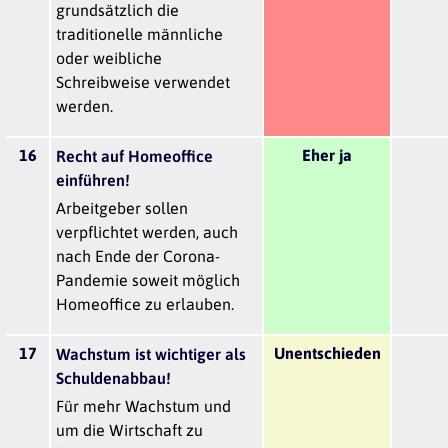
grundsätzlich die
traditionelle männliche
oder weibliche
Schreibweise verwendet
werden.
16
Eher ja
Recht auf Homeoffice
einführen!
Arbeitgeber sollen
verpflichtet werden, auch
nach Ende der Corona-
Pandemie soweit möglich
Homeoffice zu erlauben.
17
Unentschieden
Wachstum ist wichtiger als
Schuldenabbau!
Für mehr Wachstum und
um die Wirtschaft zu