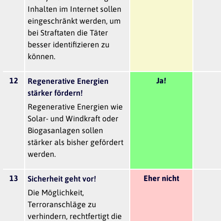
Inhalten im Internet sollen
eingeschränkt werden, um
bei Straftaten die Täter
besser identifizieren zu
können.
12
Ja!
Regenerative Energien
stärker fördern!
Regenerative Energien wie
Solar- und Windkraft oder
Biogasanlagen sollen
stärker als bisher gefördert
werden.
13
Eher nicht
Sicherheit geht vor!
Die Möglichkeit,
Terroranschläge zu
verhindern, rechtfertigt die