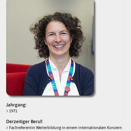
Jahrgang:
1971
Derzeitiger Beruf:
Fachreferentin Weiterbildung in einem internationalen Konzern