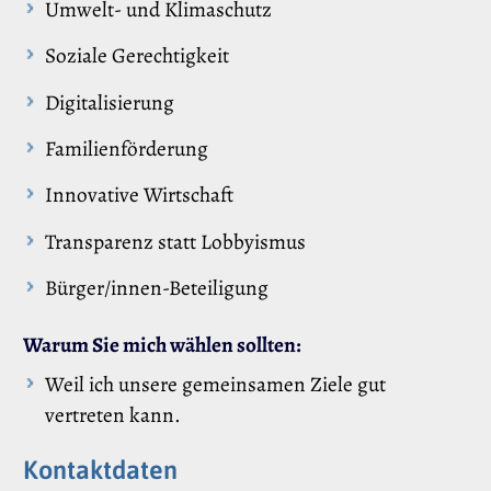
Umwelt- und Klimaschutz
Soziale Gerechtigkeit
Digitalisierung
Familienförderung
Innovative Wirtschaft
Transparenz statt Lobbyismus
Bürger/innen-Beteiligung
Warum Sie mich wählen sollten:
Weil ich unsere gemeinsamen Ziele gut
vertreten kann.
Kontaktdaten