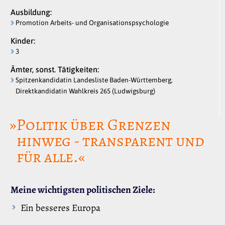
Ausbildung:
Promotion Arbeits- und Organisationspsychologie
Kinder:
3
Ämter, sonst. Tätigkeiten:
Spitzenkandidatin Landesliste Baden-Württemberg,
Direktkandidatin Wahlkreis 265 (Ludwigsburg)
»Politik über Grenzen
hinweg - transparent und
für alle.«
Meine wichtigsten politischen Ziele:
Ein besseres Europa