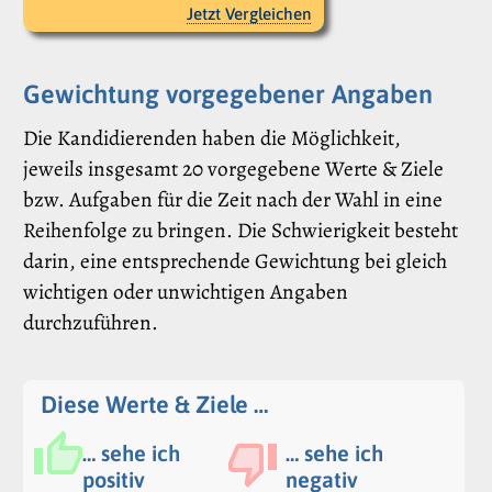
Jetzt Vergleichen
Gewichtung vorgegebener Angaben
Die Kandidierenden haben die Möglichkeit,
jeweils insgesamt 20 vorgegebene Werte & Ziele
bzw. Aufgaben für die Zeit nach der Wahl in eine
Reihenfolge zu bringen. Die Schwierigkeit besteht
darin, eine entsprechende Gewichtung bei gleich
wichtigen oder unwichtigen Angaben
durchzuführen.
Diese Werte & Ziele …
… sehe ich
… sehe ich
positiv
negativ