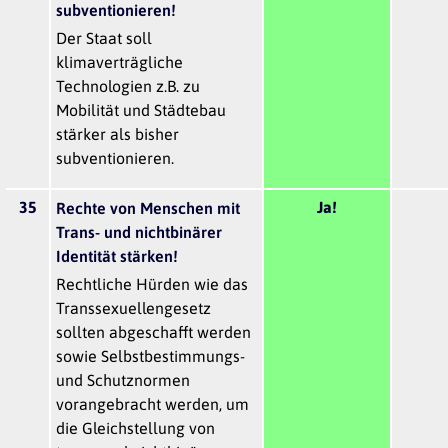
subventionieren!
Der Staat soll
klimaverträgliche
Technologien z.B. zu
Mobilität und Städtebau
stärker als bisher
subventionieren.
35
Ja!
Rechte von Menschen mit
Trans- und nichtbinärer
Identität stärken!
Rechtliche Hürden wie das
Transsexuellengesetz
sollten abgeschafft werden
sowie Selbstbestimmungs-
und Schutznormen
vorangebracht werden, um
die Gleichstellung von