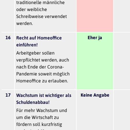
traditionelle männliche
oder weibliche
Schreibweise verwendet
werden.
16
Eher ja
Recht auf Homeoffice
einführen!
Arbeitgeber sollen
verpflichtet werden, auch
nach Ende der Corona-
Pandemie soweit möglich
Homeoffice zu erlauben.
17
Keine Angabe
Wachstum ist wichtiger als
Schuldenabbau!
Für mehr Wachstum und
um die Wirtschaft zu
fördern soll kurzfristig