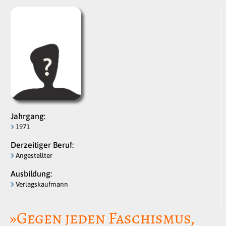
Jahrgang:
1971
Derzeitiger Beruf:
Angestellter
Ausbildung:
Verlagskaufmann
»Gegen jeden Faschismus,