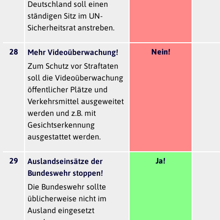
Deutschland soll einen
ständigen Sitz im UN-
Sicherheitsrat anstreben.
28
Nein!
Mehr Videoüberwachung!
Zum Schutz vor Straftaten
soll die Videoüberwachung
öffentlicher Plätze und
Verkehrsmittel ausgeweitet
werden und z.B. mit
Gesichtserkennung
ausgestattet werden.
29
Ja!
Auslandseinsätze der
Bundeswehr stoppen!
Die Bundeswehr sollte
üblicherweise nicht im
Ausland eingesetzt