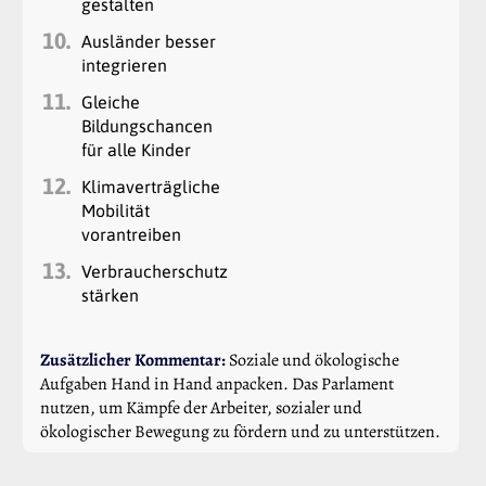
gestalten
10.
Ausländer besser
integrieren
11.
Gleiche
Bildungschancen
für alle Kinder
12.
Klimaverträgliche
Mobilität
vorantreiben
13.
Verbraucherschutz
stärken
Zusätzlicher Kommentar:
Soziale und ökologische
Aufgaben Hand in Hand anpacken. Das Parlament
nutzen, um Kämpfe der Arbeiter, sozialer und
ökologischer Bewegung zu fördern und zu unterstützen.