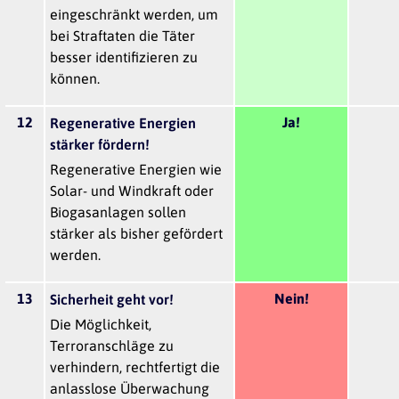
eingeschränkt werden, um
bei Straftaten die Täter
besser identifizieren zu
können.
12
Ja!
Regenerative Energien
stärker fördern!
Regenerative Energien wie
Solar- und Windkraft oder
Biogasanlagen sollen
stärker als bisher gefördert
werden.
13
Nein!
Sicherheit geht vor!
Die Möglichkeit,
Terroranschläge zu
verhindern, rechtfertigt die
anlasslose Überwachung