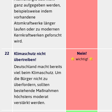
ganz aufgegeben werden,
beispielsweise indem
vorhandene
Atomkraftwerke länger
laufen oder zu modernen
Kernkraftwerken geforscht
wird.
22
Nein!
Klimaschutz nicht
wichtig!
übertreiben!
Deutschland macht bereits
viel beim Klimaschutz. Um
die Bürger nicht zu
überfordern, sollten
bestehende Maßnahmen
höchstens moderat
verstärkt werden.