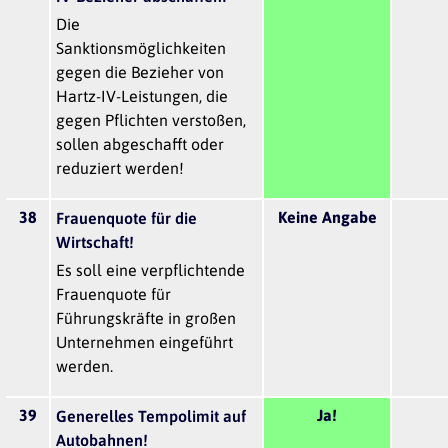
Die
Sanktionsmöglichkeiten
gegen die Bezieher von
Hartz-IV-Leistungen, die
gegen Pflichten verstoßen,
sollen abgeschafft oder
reduziert werden!
38
Keine Angabe
Frauenquote für die
Wirtschaft!
Es soll eine verpflichtende
Frauenquote für
Führungskräfte in großen
Unternehmen eingeführt
werden.
39
Ja!
Generelles Tempolimit auf
Autobahnen!