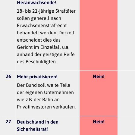
Heranwachsende!
18- bis 21-jährige Straftäter
sollen generell nach
Erwachsenenstrafrecht
behandelt werden. Derzeit
entscheidet dies das
Gericht im Einzelfall u.a.
anhand der geistigen Reife
des Beschuldigten.
26
Nein!
Mehr privatisieren!
Der Bund soll weite Teile
der eigenen Unternehmen
wie z.B. der Bahn an
Privatinvestoren verkaufen.
27
Nein!
Deutschland in den
Sicherheitsrat!