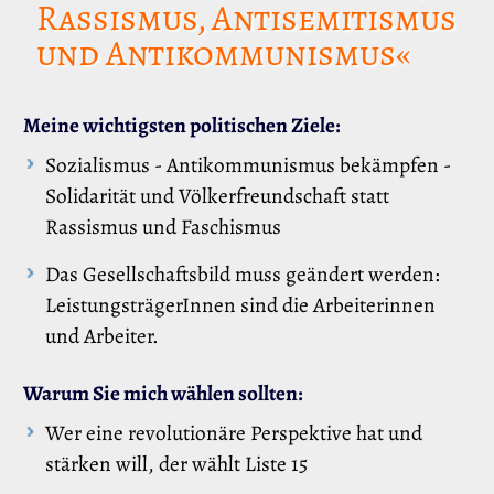
Rassismus, Antisemitismus
und Antikommunismus«
Meine wichtigsten politischen Ziele:
Sozialismus - Antikommunismus bekämpfen -
Solidarität und Völkerfreundschaft statt
Rassismus und Faschismus
Das Gesellschaftsbild muss geändert werden:
LeistungsträgerInnen sind die Arbeiterinnen
und Arbeiter.
Warum Sie mich wählen sollten:
Wer eine revolutionäre Perspektive hat und
stärken will, der wählt Liste 15