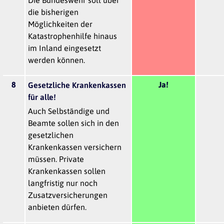
die bisherigen
Möglichkeiten der
Katastrophenhilfe hinaus
im Inland eingesetzt
werden können.
8
Ja!
Gesetzliche Krankenkassen
für alle!
Auch Selbständige und
Beamte sollen sich in den
gesetzlichen
Krankenkassen versichern
müssen. Private
Krankenkassen sollen
langfristig nur noch
Zusatzversicherungen
anbieten dürfen.