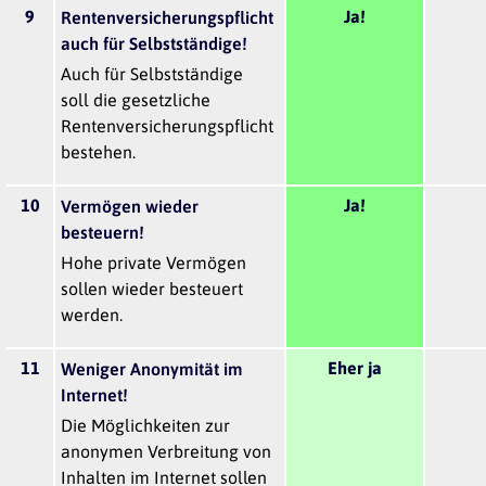
9
Ja!
Rentenversicherungspflicht
auch für Selbstständige!
Auch für Selbstständige
soll die gesetzliche
Rentenversicherungspflicht
bestehen.
10
Ja!
Vermögen wieder
besteuern!
Hohe private Vermögen
sollen wieder besteuert
werden.
11
Eher ja
Weniger Anonymität im
Internet!
Die Möglichkeiten zur
anonymen Verbreitung von
Inhalten im Internet sollen