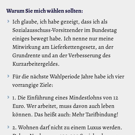
Warum Sie mich wählen sollten:
Ich glaube, ich habe gezeigt, dass ich als
Sozialausschuss-Vorsitzender im Bundestag
einiges bewegt habe. Ich nenne nur meine
Mitwirkung am Lieferkettengesetz, an der
Grundrente und an der Verbesserung des
Kurzarbeitergeldes.
Für die nächste Wahlperiode Jahre habe ich vier
vorrangige Ziele:
1. Die Einführung eines Mindestlohns von 12
Euro. Wer arbeitet, muss davon auch leben
können. Das heißt auch: Mehr Tarifbindung!
2. Wohnen darf nicht zu einem Luxus werden.