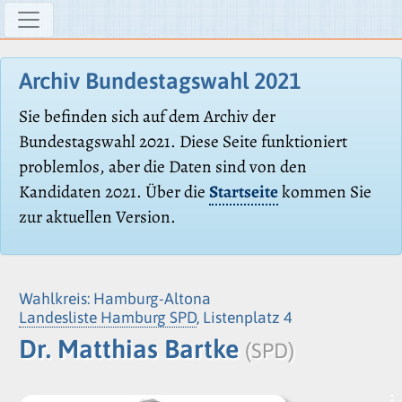
Archiv Bundestagswahl 2021
Sie befinden sich auf dem Archiv der
Bundestagswahl 2021. Diese Seite funktioniert
problemlos, aber die Daten sind von den
Kandidaten 2021. Über die
Startseite
kommen Sie
zur aktuellen Version.
Wahlkreis: Hamburg-Altona
Landesliste Hamburg SPD
, Listenplatz 4
Dr. Matthias Bartke
(SPD)