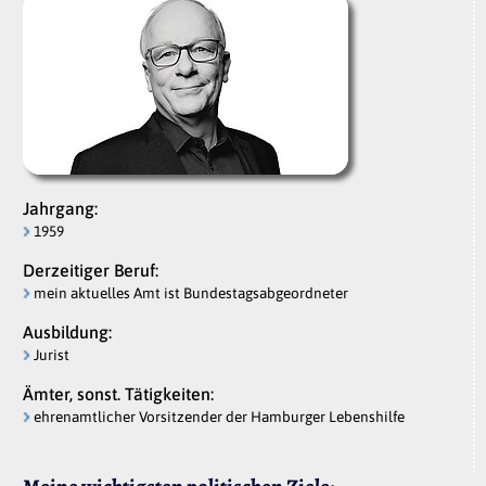
Jahrgang:
1959
Derzeitiger Beruf:
mein aktuelles Amt ist Bundestagsabgeordneter
Ausbildung:
Jurist
Ämter, sonst. Tätigkeiten:
ehrenamtlicher Vorsitzender der Hamburger Lebenshilfe