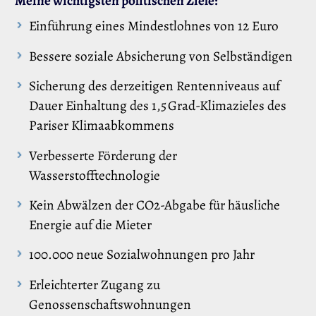
Meine wichtigsten politischen Ziele:
Einführung eines Mindestlohnes von 12 Euro
Bessere soziale Absicherung von Selbständigen
Sicherung des derzeitigen Rentenniveaus auf
Dauer Einhaltung des 1,5 Grad-Klimazieles des
Pariser Klimaabkommens
Verbesserte Förderung der
Wasserstofftechnologie
Kein Abwälzen der CO2-Abgabe für häusliche
Energie auf die Mieter
100.000 neue Sozialwohnungen pro Jahr
Erleichterter Zugang zu
Genossenschaftswohnungen