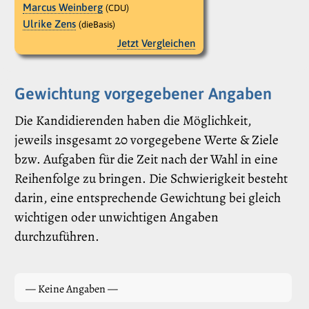
Marcus Weinberg
(CDU)
Ulrike Zens
(dieBasis)
Jetzt Vergleichen
Gewichtung vorgegebener Angaben
Die Kandidierenden haben die Möglichkeit,
jeweils insgesamt 20 vorgegebene Werte & Ziele
bzw. Aufgaben für die Zeit nach der Wahl in eine
Reihenfolge zu bringen. Die Schwierigkeit besteht
darin, eine entsprechende Gewichtung bei gleich
wichtigen oder unwichtigen Angaben
durchzuführen.
— Keine Angaben —