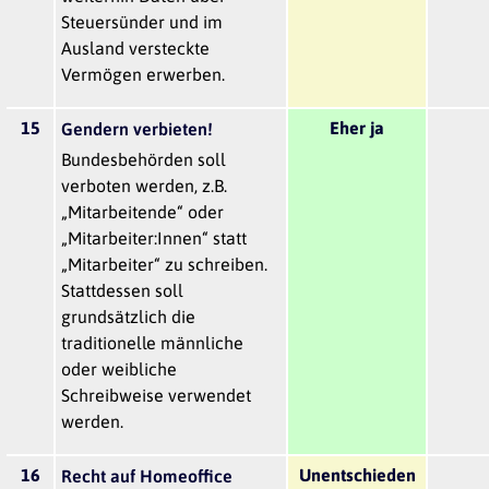
Steuersünder und im
Ausland versteckte
Vermögen erwerben.
15
Eher ja
Gendern verbieten!
Bundesbehörden soll
verboten werden, z.B.
„Mitarbeitende“ oder
„Mitarbeiter:Innen“ statt
„Mitarbeiter“ zu schreiben.
Stattdessen soll
grundsätzlich die
traditionelle männliche
oder weibliche
Schreibweise verwendet
werden.
16
Unentschieden
Recht auf Homeoffice