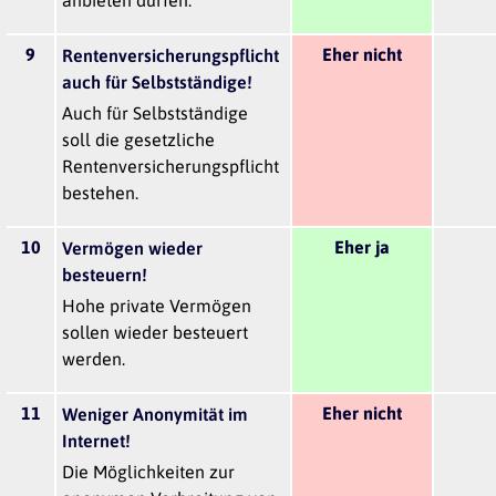
9
Eher nicht
Rentenversicherungspflicht
auch für Selbstständige!
Auch für Selbstständige
soll die gesetzliche
Rentenversicherungspflicht
bestehen.
10
Eher ja
Vermögen wieder
besteuern!
Hohe private Vermögen
sollen wieder besteuert
werden.
11
Eher nicht
Weniger Anonymität im
Internet!
Die Möglichkeiten zur