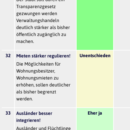
Transparenzgesetz
gezwungen werden
Verwaltungshandeln
deutlich stärker als bisher
öffentlich zugänglich zu
machen.
32
Unentschieden
Mieten stärker regulieren!
Die Möglichkeiten für
Wohnungsbesitzer,
Wohnungsmieten zu
erhöhen, sollen deutlicher
als bisher begrenzt
werden.
33
Eher ja
Ausländer besser
integrieren!
Ausländer und Flüchtlinge