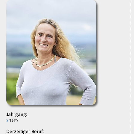
Jahrgang:
1970
Derzeitiger Beruf: