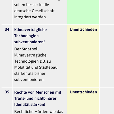
sollen besser in die
deutsche Gesellschaft
integriert werden.
34
Unentschieden
Klimaverträgliche
Technologien
subventionieren!
Der Staat soll
klimaverträgliche
Technologien z.B. zu
Mobilität und Städtebau
stärker als bisher
subventionieren.
35
Unentschieden
Rechte von Menschen mit
Trans- und nichtbinärer
Identität stärken!
Rechtliche Hürden wie das