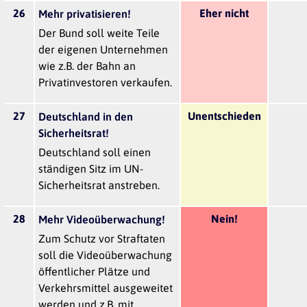
26
Eher nicht
Mehr privatisieren!
Der Bund soll weite Teile
der eigenen Unternehmen
wie z.B. der Bahn an
Privatinvestoren verkaufen.
27
Unentschieden
Deutschland in den
Sicherheitsrat!
Deutschland soll einen
ständigen Sitz im UN-
Sicherheitsrat anstreben.
28
Nein!
Mehr Videoüberwachung!
Zum Schutz vor Straftaten
soll die Videoüberwachung
öffentlicher Plätze und
Verkehrsmittel ausgeweitet
werden und z.B. mit