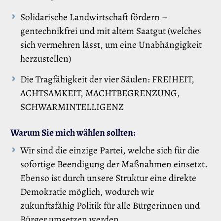
Solidarische Landwirtschaft fördern –
gentechnikfrei und mit altem Saatgut (welches
sich vermehren lässt, um eine Unabhängigkeit
herzustellen)
Die Tragfähigkeit der vier Säulen: FREIHEIT,
ACHTSAMKEIT, MACHTBEGRENZUNG,
SCHWARMINTELLIGENZ
Warum Sie mich wählen sollten:
Wir sind die einzige Partei, welche sich für die
sofortige Beendigung der Maßnahmen einsetzt.
Ebenso ist durch unsere Struktur eine direkte
Demokratie möglich, wodurch wir
zukunftsfähig Politik für alle Bürgerinnen und
Bürger umsetzen werden