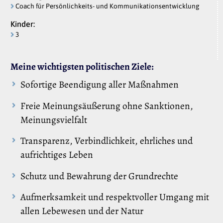
Coach für Persönlichkeits- und Kommunikationsentwicklung
Kinder:
3
Meine wichtigsten politischen Ziele:
Sofortige Beendigung aller Maßnahmen
Freie Meinungsäußerung ohne Sanktionen,
Meinungsvielfalt
Transparenz, Verbindlichkeit, ehrliches und
aufrichtiges Leben
Schutz und Bewahrung der Grundrechte
Aufmerksamkeit und respektvoller Umgang mit
allen Lebewesen und der Natur