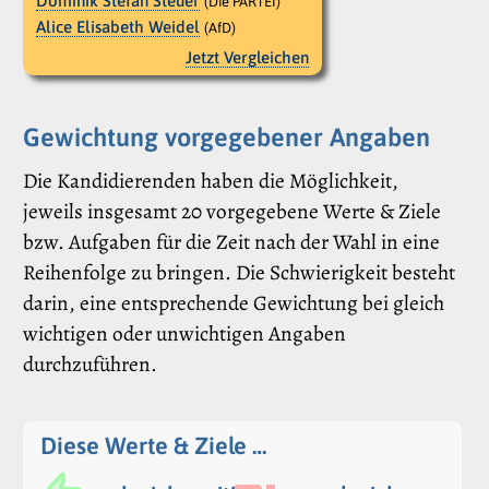
Dominik Stefan Steuer
(Die PARTEI)
Alice Elisabeth Weidel
(AfD)
Jetzt Vergleichen
Gewichtung vorgegebener Angaben
Die Kandidierenden haben die Möglichkeit,
jeweils insgesamt 20 vorgegebene Werte & Ziele
bzw. Aufgaben für die Zeit nach der Wahl in eine
Reihenfolge zu bringen. Die Schwierigkeit besteht
darin, eine entsprechende Gewichtung bei gleich
wichtigen oder unwichtigen Angaben
durchzuführen.
Diese Werte & Ziele …