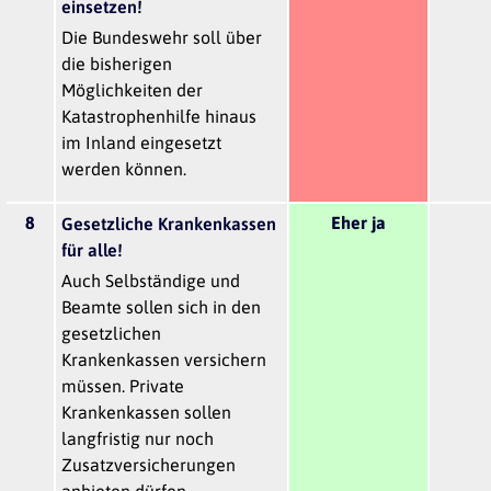
einsetzen!
Die Bundeswehr soll über
die bisherigen
Möglichkeiten der
Katastrophenhilfe hinaus
im Inland eingesetzt
werden können.
8
Eher ja
Gesetzliche Krankenkassen
für alle!
Auch Selbständige und
Beamte sollen sich in den
gesetzlichen
Krankenkassen versichern
müssen. Private
Krankenkassen sollen
langfristig nur noch
Zusatzversicherungen
anbieten dürfen.