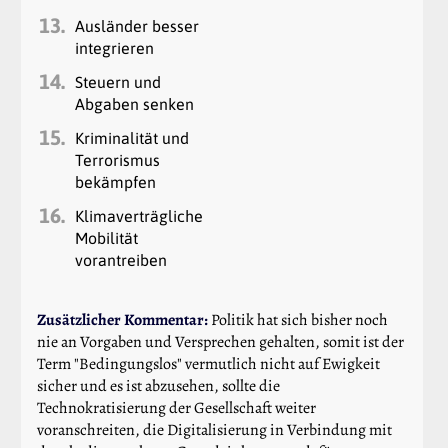
13.
Ausländer besser
integrieren
14.
Steuern und
Abgaben senken
15.
Kriminalität und
Terrorismus
bekämpfen
16.
Klimaverträgliche
Mobilität
vorantreiben
Zusätzlicher Kommentar:
Politik hat sich bisher noch
nie an Vorgaben und Versprechen gehalten, somit ist der
Term "Bedingungslos" vermutlich nicht auf Ewigkeit
sicher und es ist abzusehen, sollte die
Technokratisierung der Gesellschaft weiter
voranschreiten, die Digitalisierung in Verbindung mit