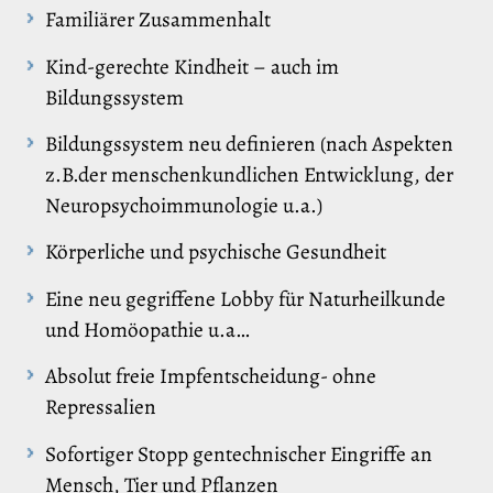
Familiärer Zusammenhalt
Kind-gerechte Kindheit – auch im
Bildungssystem
Bildungssystem neu definieren (nach Aspekten
z.B.der menschenkundlichen Entwicklung, der
Neuropsychoimmunologie u.a.)
Körperliche und psychische Gesundheit
Eine neu gegriffene Lobby für Naturheilkunde
und Homöopathie u.a…
Absolut freie Impfentscheidung- ohne
Repressalien
Sofortiger Stopp gentechnischer Eingriffe an
Mensch, Tier und Pflanzen