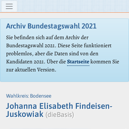
Archiv Bundestagswahl 2021
Sie befinden sich auf dem Archiv der
Bundestagswahl 2021. Diese Seite funktioniert
problemlos, aber die Daten sind von den
Kandidaten 2021. Über die
Startseite
kommen Sie
zur aktuellen Version.
Wahlkreis: Bodensee
Johanna Elisabeth Findeisen-
Juskowiak
(dieBasis)