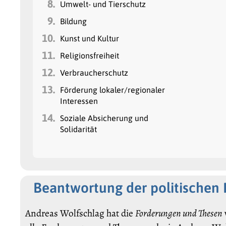
8.
Umwelt- und Tierschutz
9.
Bildung
10.
Kunst und Kultur
11.
Religionsfreiheit
12.
Verbraucherschutz
13.
Förderung lokaler/regionaler
Interessen
14.
Soziale Absicherung und
Solidarität
Beantwortung der politischen
Andreas Wolfschlag hat die
Forderungen und Thesen