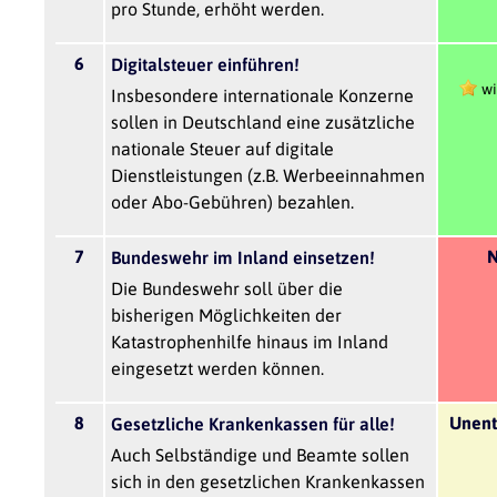
pro Stunde, erhöht werden.
6
Digitalsteuer einführen!
wi
Insbesondere internationale Konzerne
sollen in Deutschland eine zusätzliche
nationale Steuer auf digitale
Dienstleistungen (z.B. Werbeeinnahmen
oder Abo-Gebühren) bezahlen.
7
N
Bundeswehr im Inland einsetzen!
Die Bundeswehr soll über die
bisherigen Möglichkeiten der
Katastrophenhilfe hinaus im Inland
eingesetzt werden können.
8
Unent
Gesetzliche Krankenkassen für alle!
Auch Selbständige und Beamte sollen
sich in den gesetzlichen Krankenkassen