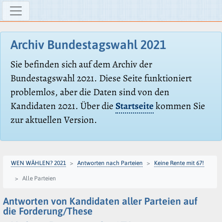
Archiv Bundestagswahl 2021
Sie befinden sich auf dem Archiv der
Bundestagswahl 2021. Diese Seite funktioniert
problemlos, aber die Daten sind von den
Kandidaten 2021. Über die
Startseite
kommen Sie
zur aktuellen Version.
WEN WÄHLEN? 2021
Antworten nach Parteien
Keine Rente mit 67!
Alle Parteien
Antworten von Kandidaten aller Parteien auf
die Forderung/These