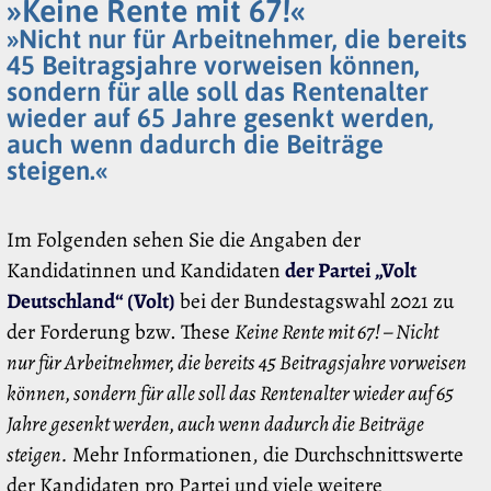
»Keine Rente mit 67!«
»Nicht nur für Arbeitnehmer, die bereits
45 Beitragsjahre vorweisen können,
sondern für alle soll das Rentenalter
wieder auf 65 Jahre gesenkt werden,
auch wenn dadurch die Beiträge
steigen.«
Im Folgenden sehen Sie die Angaben der
Kandidatinnen und Kandidaten
der Partei „Volt
Deutschland“ (Volt)
bei der Bundestagswahl 2021 zu
der Forderung bzw. These
Keine Rente mit 67! – Nicht
nur für Arbeitnehmer, die bereits 45 Beitragsjahre vorweisen
können, sondern für alle soll das Rentenalter wieder auf 65
Jahre gesenkt werden, auch wenn dadurch die Beiträge
steigen.
Mehr Informationen, die Durchschnittswerte
der Kandidaten pro Partei und viele weitere