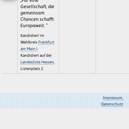
Gesellschaft, die
gemeinsam
Chancen schafft.
Europaweit. “
Kandidiert im
Wahlkreis
Frankfurt
am Main I
.
Kandidiert auf der
Landesliste Hessen
,
Listenplatz 2.
Impressum,
Datenschutz