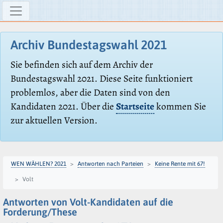
Archiv Bundestagswahl 2021
Sie befinden sich auf dem Archiv der
Bundestagswahl 2021. Diese Seite funktioniert
problemlos, aber die Daten sind von den
Kandidaten 2021. Über die
Startseite
kommen Sie
zur aktuellen Version.
WEN WÄHLEN? 2021
Antworten nach Parteien
Keine Rente mit 67!
Volt
Antworten von Volt-Kandidaten auf die
Forderung/These