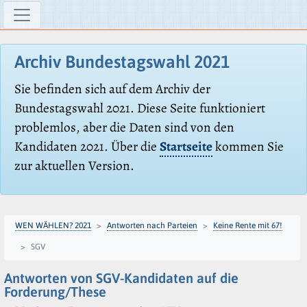
Archiv Bundestagswahl 2021
Sie befinden sich auf dem Archiv der
Bundestagswahl 2021. Diese Seite funktioniert
problemlos, aber die Daten sind von den
Kandidaten 2021. Über die
Startseite
kommen Sie
zur aktuellen Version.
WEN WÄHLEN? 2021
Antworten nach Parteien
Keine Rente mit 67!
SGV
Antworten von SGV-Kandidaten auf die
Forderung/These