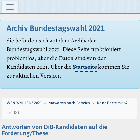
Archiv Bundestagswahl 2021
Sie befinden sich auf dem Archiv der
Bundestagswahl 2021. Diese Seite funktioniert
problemlos, aber die Daten sind von den
Kandidaten 2021. Über die
Startseite
kommen Sie
zur aktuellen Version.
WEN WÄHLEN? 2021
Antworten nach Parteien
Keine Rente mit 67!
DiB
Antworten von DiB-Kandidaten auf die
Forderung/These