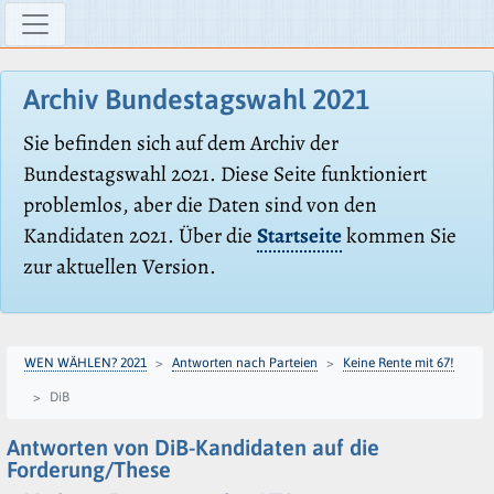
Archiv Bundestagswahl 2021
Sie befinden sich auf dem Archiv der
Bundestagswahl 2021. Diese Seite funktioniert
problemlos, aber die Daten sind von den
Kandidaten 2021. Über die
Startseite
kommen Sie
zur aktuellen Version.
WEN WÄHLEN? 2021
Antworten nach Parteien
Keine Rente mit 67!
DiB
Antworten von DiB-Kandidaten auf die
Forderung/These