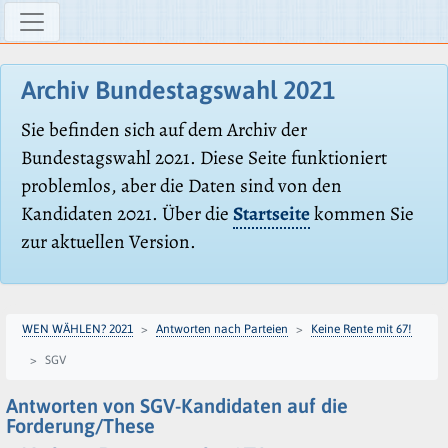
Archiv Bundestagswahl 2021
Sie befinden sich auf dem Archiv der
Bundestagswahl 2021. Diese Seite funktioniert
problemlos, aber die Daten sind von den
Kandidaten 2021. Über die
Startseite
kommen Sie
zur aktuellen Version.
WEN WÄHLEN? 2021
Antworten nach Parteien
Keine Rente mit 67!
SGV
Antworten von SGV-Kandidaten auf die
Forderung/These