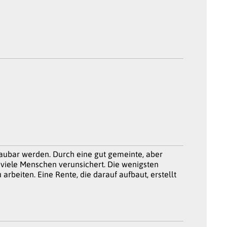
aubar werden. Durch eine gut gemeinte, aber
 viele Menschen verunsichert. Die wenigsten
 arbeiten. Eine Rente, die darauf aufbaut, erstellt