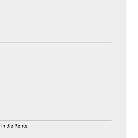
t in die Rente.