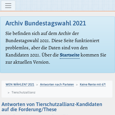
Archiv Bundestagswahl 2021
Sie befinden sich auf dem Archiv der
Bundestagswahl 2021. Diese Seite funktioniert
problemlos, aber die Daten sind von den
Kandidaten 2021. Über die
Startseite
kommen Sie
zur aktuellen Version.
WEN WÄHLEN? 2021
Antworten nach Parteien
Keine Rente mit 67!
Tierschutzallianz
Antworten von Tierschutzallianz-Kandidaten
auf die Forderung/These