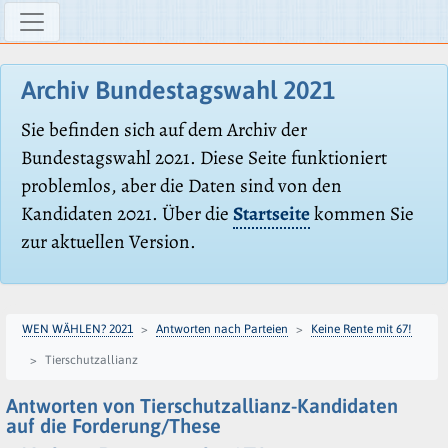
Archiv Bundestagswahl 2021
Sie befinden sich auf dem Archiv der
Bundestagswahl 2021. Diese Seite funktioniert
problemlos, aber die Daten sind von den
Kandidaten 2021. Über die
Startseite
kommen Sie
zur aktuellen Version.
WEN WÄHLEN? 2021
Antworten nach Parteien
Keine Rente mit 67!
Tierschutzallianz
Antworten von Tierschutzallianz-Kandidaten
auf die Forderung/These