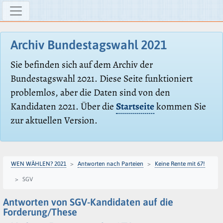
Archiv Bundestagswahl 2021
Sie befinden sich auf dem Archiv der
Bundestagswahl 2021. Diese Seite funktioniert
problemlos, aber die Daten sind von den
Kandidaten 2021. Über die
Startseite
kommen Sie
zur aktuellen Version.
WEN WÄHLEN? 2021
Antworten nach Parteien
Keine Rente mit 67!
SGV
Antworten von SGV-Kandidaten auf die
Forderung/These