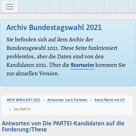
Archiv Bundestagswahl 2021
Sie befinden sich auf dem Archiv der
Bundestagswahl 2021. Diese Seite funktioniert
problemlos, aber die Daten sind von den
Kandidaten 2021. Über die
Startseite
kommen Sie
zur aktuellen Version.
WEN WÄHLEN? 2021
Antworten nach Parteien
Keine Rente mit 67!
Die PARTEI
Antworten von Die PARTEI-Kandidaten auf die
Forderung/These