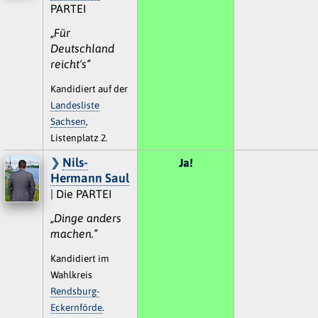
PARTEI
„Für
Deutschland
reicht's“
Kandidiert auf der
Landesliste
Sachsen
,
Listenplatz 2.
Nils-
Ja!
Hermann Saul
| Die PARTEI
„Dinge anders
machen.“
Kandidiert im
Wahlkreis
Rendsburg-
Eckernförde
.