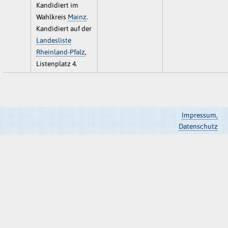
Kandidiert im
Wahlkreis
Mainz
.
Kandidiert auf der
Landesliste
Rheinland-Pfalz
,
Listenplatz 4.
Impressum,
Datenschutz