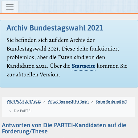
Archiv Bundestagswahl 2021
Sie befinden sich auf dem Archiv der
Bundestagswahl 2021. Diese Seite funktioniert
problemlos, aber die Daten sind von den
Kandidaten 2021. Über die
Startseite
kommen Sie
zur aktuellen Version.
WEN WÄHLEN? 2021
Antworten nach Parteien
Keine Rente mit 67!
Die PARTEI
Antworten von Die PARTEI-Kandidaten auf die
Forderung/These