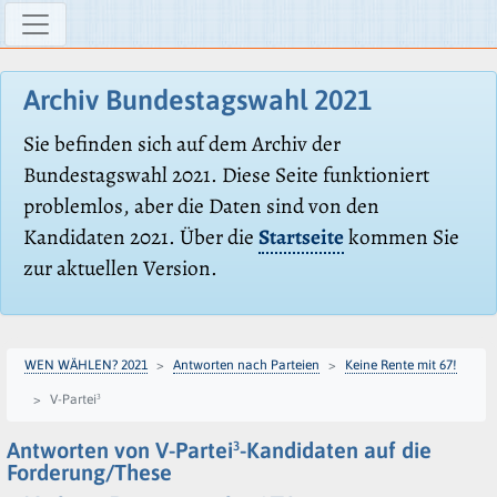
Archiv Bundestagswahl 2021
Sie befinden sich auf dem Archiv der
Bundestagswahl 2021. Diese Seite funktioniert
problemlos, aber die Daten sind von den
Kandidaten 2021. Über die
Startseite
kommen Sie
zur aktuellen Version.
WEN WÄHLEN? 2021
Antworten nach Parteien
Keine Rente mit 67!
V-Partei³
Antworten von V-Partei³-Kandidaten auf die
Forderung/These