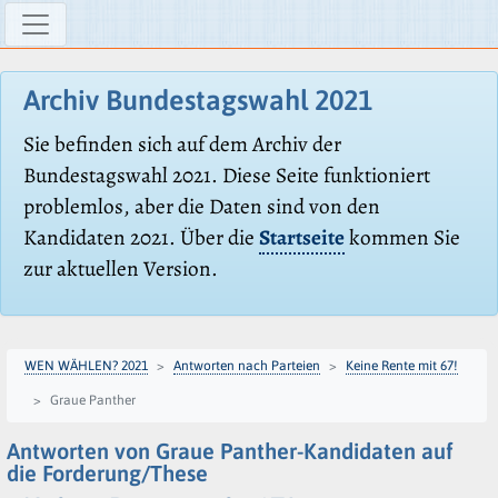
Archiv Bundestagswahl 2021
Sie befinden sich auf dem Archiv der
Bundestagswahl 2021. Diese Seite funktioniert
problemlos, aber die Daten sind von den
Kandidaten 2021. Über die
Startseite
kommen Sie
zur aktuellen Version.
WEN WÄHLEN? 2021
Antworten nach Parteien
Keine Rente mit 67!
Graue Panther
Antworten von Graue Panther-Kandidaten auf
die Forderung/These