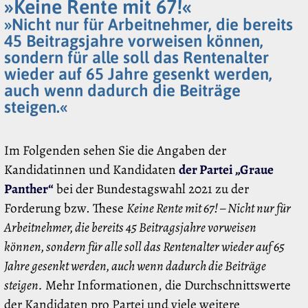
»Keine Rente mit 67!«
»Nicht nur für Arbeitnehmer, die bereits
45 Beitragsjahre vorweisen können,
sondern für alle soll das Rentenalter
wieder auf 65 Jahre gesenkt werden,
auch wenn dadurch die Beiträge
steigen.«
Im Folgenden sehen Sie die Angaben der
Kandidatinnen und Kandidaten
der Partei „Graue
Panther“
bei der Bundestagswahl 2021 zu der
Forderung bzw. These
Keine Rente mit 67! – Nicht nur für
Arbeitnehmer, die bereits 45 Beitragsjahre vorweisen
können, sondern für alle soll das Rentenalter wieder auf 65
Jahre gesenkt werden, auch wenn dadurch die Beiträge
steigen.
Mehr Informationen, die Durchschnittswerte
der Kandidaten pro Partei und viele weitere