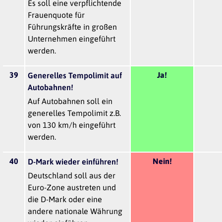
Es soll eine verpflichtende
Frauenquote für
Führungskräfte in großen
Unternehmen eingeführt
werden.
39
Ja!
Generelles Tempolimit auf
Autobahnen!
Auf Autobahnen soll ein
generelles Tempolimit z.B.
von 130 km/h eingeführt
werden.
40
Nein!
D-Mark wieder einführen!
Deutschland soll aus der
Euro-Zone austreten und
die D-Mark oder eine
andere nationale Währung