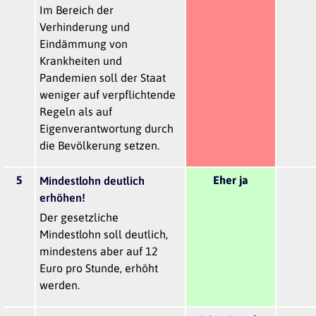
Im Bereich der
Verhinderung und
Eindämmung von
Krankheiten und
Pandemien soll der Staat
weniger auf verpflichtende
Regeln als auf
Eigenverantwortung durch
die Bevölkerung setzen.
5
Eher ja
Mindestlohn deutlich
erhöhen!
Der gesetzliche
Mindestlohn soll deutlich,
mindestens aber auf 12
Euro pro Stunde, erhöht
werden.