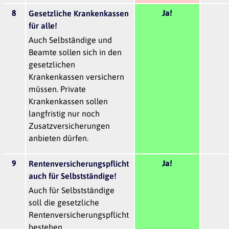
8
Ja!
Gesetzliche Krankenkassen
für alle!
Auch Selbständige und
Beamte sollen sich in den
gesetzlichen
Krankenkassen versichern
müssen. Private
Krankenkassen sollen
langfristig nur noch
Zusatzversicherungen
anbieten dürfen.
9
Ja!
Rentenversicherungspflicht
auch für Selbstständige!
Auch für Selbstständige
soll die gesetzliche
Rentenversicherungspflicht
bestehen.