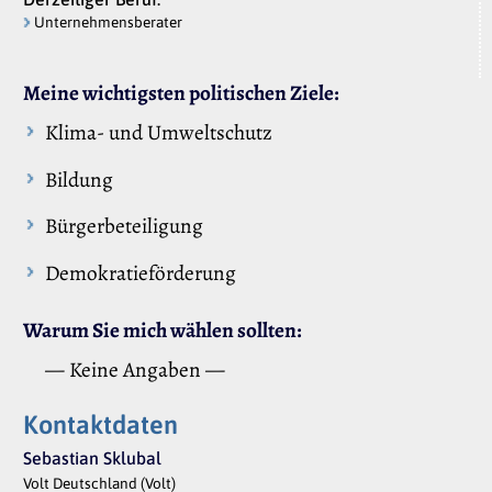
Unternehmensberater
Meine wichtigsten politischen Ziele:
Klima- und Umweltschutz
Bildung
Bürgerbeteiligung
Demokratieförderung
Warum Sie mich wählen sollten:
— Keine Angaben —
Kontaktdaten
Sebastian Sklubal
Volt Deutschland (Volt)