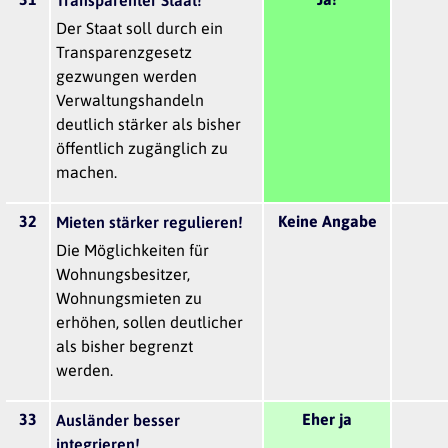
Transparenter Staat!
Der Staat soll durch ein
Transparenzgesetz
gezwungen werden
Verwaltungshandeln
deutlich stärker als bisher
öffentlich zugänglich zu
machen.
32
Keine Angabe
Mieten stärker regulieren!
Die Möglichkeiten für
Wohnungsbesitzer,
Wohnungsmieten zu
erhöhen, sollen deutlicher
als bisher begrenzt
werden.
33
Eher ja
Ausländer besser
integrieren!