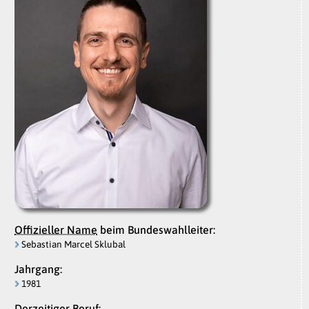
Offizieller Name
beim Bundeswahlleiter:
Sebastian Marcel Sklubal
Jahrgang:
1981
Derzeitiger Beruf: