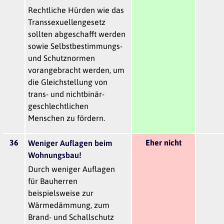
Rechtliche Hürden wie das
Transsexuellengesetz
sollten abgeschafft werden
sowie Selbstbestimmungs-
und Schutznormen
vorangebracht werden, um
die Gleichstellung von
trans- und nichtbinär-
geschlechtlichen
Menschen zu fördern.
36
Eher nicht
Weniger Auflagen beim
Wohnungsbau!
Durch weniger Auflagen
für Bauherren
beispielsweise zur
Wärmedämmung, zum
Brand- und Schallschutz