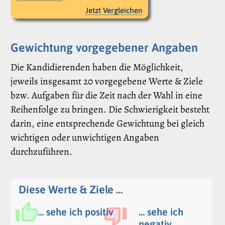
Jetzt Vergleichen
Gewichtung vorgegebener Angaben
Die Kandidierenden haben die Möglichkeit,
jeweils insgesamt 20 vorgegebene Werte & Ziele
bzw. Aufgaben für die Zeit nach der Wahl in eine
Reihenfolge zu bringen. Die Schwierigkeit besteht
darin, eine entsprechende Gewichtung bei gleich
wichtigen oder unwichtigen Angaben
durchzuführen.
Diese Werte & Ziele …
… sehe ich positiv
… sehe ich
negativ