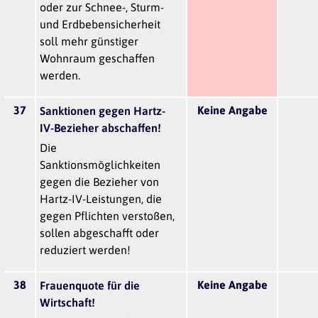
oder zur Schnee-, Sturm-
und Erdbebensicherheit
soll mehr günstiger
Wohnraum geschaffen
werden.
37
Keine Angabe
Sanktionen gegen Hartz-
IV-Bezieher abschaffen!
Die
Sanktionsmöglichkeiten
gegen die Bezieher von
Hartz-IV-Leistungen, die
gegen Pflichten verstoßen,
sollen abgeschafft oder
reduziert werden!
38
Keine Angabe
Frauenquote für die
Wirtschaft!