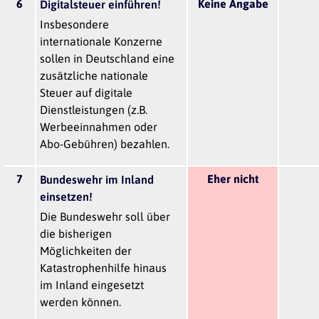
6
Keine Angabe
Digitalsteuer einführen!
Insbesondere
internationale Konzerne
sollen in Deutschland eine
zusätzliche nationale
Steuer auf digitale
Dienstleistungen (z.B.
Werbeeinnahmen oder
Abo-Gebühren) bezahlen.
7
Eher nicht
Bundeswehr im Inland
einsetzen!
Die Bundeswehr soll über
die bisherigen
Möglichkeiten der
Katastrophenhilfe hinaus
im Inland eingesetzt
werden können.