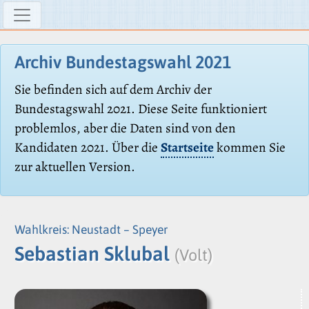
Archiv Bundestagswahl 2021
Sie befinden sich auf dem Archiv der
Bundestagswahl 2021. Diese Seite funktioniert
problemlos, aber die Daten sind von den
Kandidaten 2021. Über die
Startseite
kommen Sie
zur aktuellen Version.
Wahlkreis: Neustadt – Speyer
Sebastian Sklubal
(Volt)