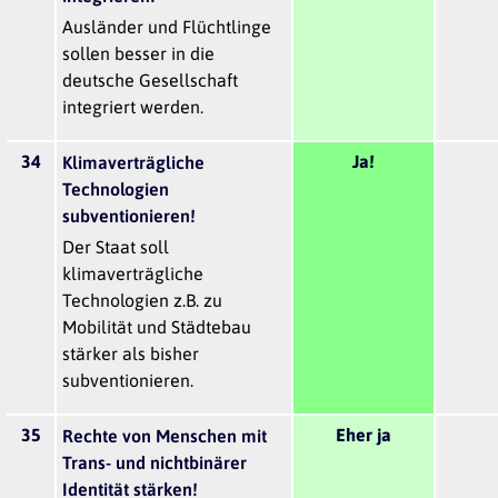
Ausländer und Flüchtlinge
sollen besser in die
deutsche Gesellschaft
integriert werden.
34
Ja!
Klimaverträgliche
Technologien
subventionieren!
Der Staat soll
klimaverträgliche
Technologien z.B. zu
Mobilität und Städtebau
stärker als bisher
subventionieren.
35
Eher ja
Rechte von Menschen mit
Trans- und nichtbinärer
Identität stärken!