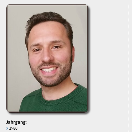
Jahrgang:
1980