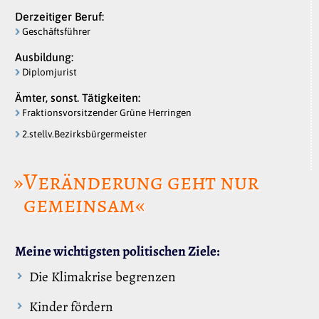
Derzeitiger Beruf:
Geschäftsführer
Ausbildung:
Diplomjurist
Ämter, sonst. Tätigkeiten:
Fraktionsvorsitzender Grüne Herringen
2.stellv.Bezirksbürgermeister
»Veränderung geht nur
gemeinsam«
Meine wichtigsten politischen Ziele:
Die Klimakrise begrenzen
Kinder fördern