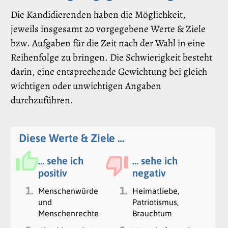
Die Kandidierenden haben die Möglichkeit,
jeweils insgesamt 20 vorgegebene Werte & Ziele
bzw. Aufgaben für die Zeit nach der Wahl in eine
Reihenfolge zu bringen. Die Schwierigkeit besteht
darin, eine entsprechende Gewichtung bei gleich
wichtigen oder unwichtigen Angaben
durchzuführen.
Diese Werte & Ziele …
… sehe ich
… sehe ich
positiv
negativ
1.
1.
Menschenwürde
Heimatliebe,
und
Patriotismus,
Menschenrechte
Brauchtum