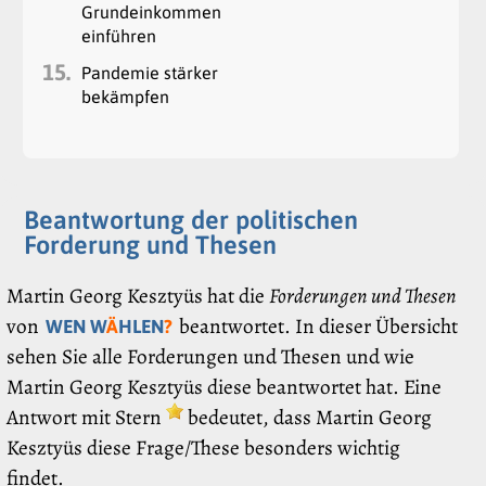
Grundeinkommen
einführen
15.
Pandemie stärker
bekämpfen
Beantwortung der politischen
Forderung und Thesen
Martin Georg Kesztyüs hat die
Forderungen und Thesen
von
beantwortet. In dieser Übersicht
WEN W
Ä
HLEN
?
sehen Sie alle Forderungen und Thesen und wie
Martin Georg Kesztyüs diese beantwortet hat. Eine
Antwort mit Stern
bedeutet, dass Martin Georg
Kesztyüs diese Frage/These besonders wichtig
findet.