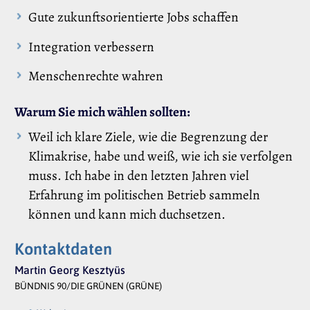
Gute zukunftsorientierte Jobs schaffen
Integration verbessern
Menschenrechte wahren
Warum Sie mich wählen sollten:
Weil ich klare Ziele, wie die Begrenzung der
Klimakrise, habe und weiß, wie ich sie verfolgen
muss. Ich habe in den letzten Jahren viel
Erfahrung im politischen Betrieb sammeln
können und kann mich duchsetzen.
Kontaktdaten
Martin Georg Kesztyüs
BÜNDNIS 90/DIE GRÜNEN (GRÜNE)