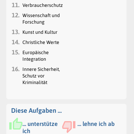
11.
Verbraucherschutz
12.
Wissenschaft und
Forschung
13.
Kunst und Kultur
14.
Christliche Werte
15.
Europäische
Integration
16.
Innere Sicherheit,
Schutz vor
Kriminalität
Diese Aufgaben …
… unterstütze
… lehne ich ab
ich